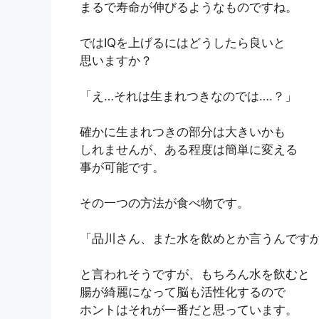
まるで寿命が伸びるようなものですね。
ではIQを上げるにはどうしたら良いと
思いますか？
「え…それは生まれつきなのでは….？」
確かに生まれつきの部分は大きいかも
しれませんが、ある程度は簡単に変える
事が可能です。
その一つの方法が食べ物です。
「
品川
さん、また水を飲めとか言うんです
と言われそうですが、もちろん水を飲むと
腸が綺麗になって脳も活性化するので
ホントはそれが一番だと思っています。