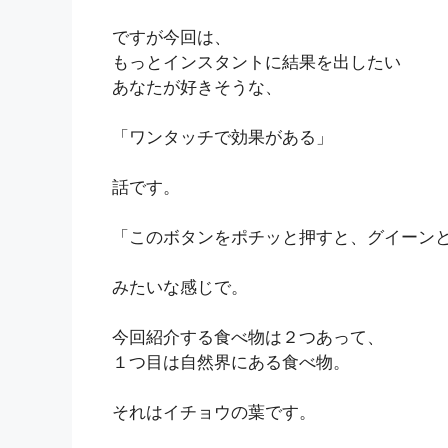
ですが今回は、
もっとインスタントに結果を出したい
あなたが好きそうな、
「ワンタッチで効果がある」
話です。
「このボタンをポチッと押すと、グイーンと
みたいな感じで。
今回紹介する食べ物は２つあって、
１つ目は自然界にある食べ物。
それはイチョウの葉です。