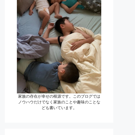
家族の存在が幸せの根源です。このブログでは
ノウハウだけでなく家族のことや趣味のことな
ども書いています。