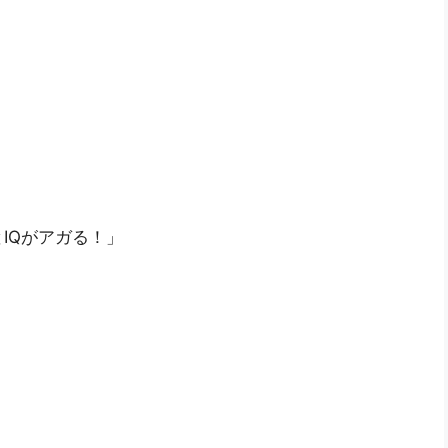
IQがアガる！」