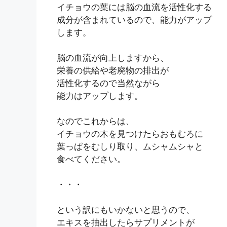
イチョウの葉には脳の血流を活性化する
成分が含まれているので、能力がアップ
します。
脳の血流が向上しますから、
栄養の供給や老廃物の排出が
活性化するので当然ながら
能力はアップします。
なのでこれからは、
イチョウの木を見つけたらおもむろに
葉っぱをむしり取り、ムシャムシャと
食べてください。
・・・
という訳にもいかないと思うので、
エキスを抽出したらサプリメントが