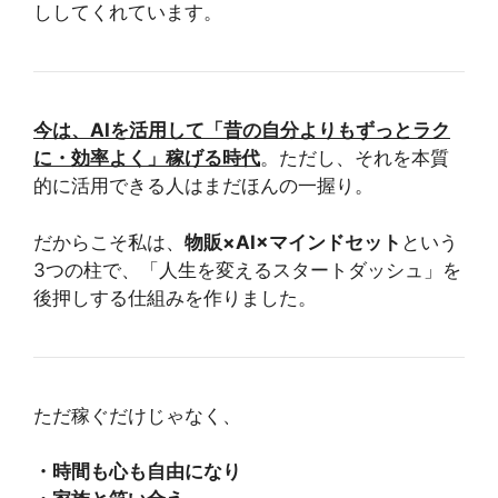
ししてくれています。
今は、AIを活用して「昔の自分よりもずっとラク
に・効率よく」稼げる時代
。ただし、それを本質
的に活用できる人はまだほんの一握り。
だからこそ私は、
物販×AI×マインドセット
という
3つの柱で、「人生を変えるスタートダッシュ」を
後押しする仕組みを作りました。
ただ稼ぐだけじゃなく、
・時間も心も自由になり