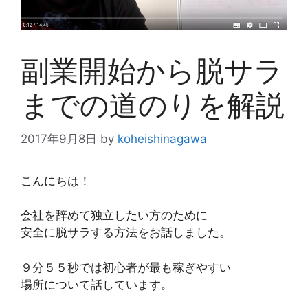
副業開始から脱サラ
までの道のりを解説
2017年9月8日
by
koheishinagawa
こんにちは！
会社を辞めて独立したい方のために
安全に脱サラする方法をお話しました。
９分５５秒では初心者が最も稼ぎやすい
場所について話しています。