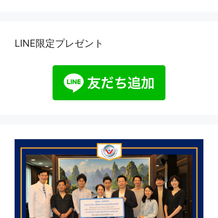
LINE限定プレゼント