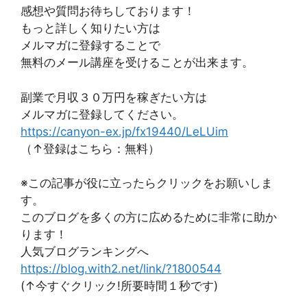
感想や質問お待ちしております！
もっと詳しく知りたい方は
メルマガに登録することで
無料のメール講座を受けることが出来ます。
副業で月収３０万円を稼ぎたい方は
メルマガに登録してください。
https://canyon-ex.jp/fx19440/LeLUim
（↑登録はこちら：無料）
※この記事が役に立ったらクリックをお願いしま
す。
このブログを多くの方に広めるために非常に助か
ります！
人気ブログランキングへ
https://blog.with2.net/link/?1800544
(↑今すぐクリック!所要時間１秒です)