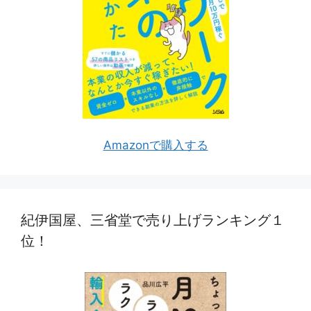
Amazonで購入する
紀伊国屋、三省堂で売り上げランキング１
位！