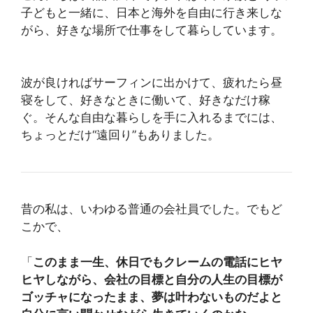
子どもと一緒に、日本と海外を自由に行き来しな
がら、好きな場所で仕事をして暮らしています。
波が良ければサーフィンに出かけて、疲れたら昼
寝をして、好きなときに働いて、好きなだけ稼
ぐ。そんな自由な暮らしを手に入れるまでには、
ちょっとだけ“遠回り”もありました。
昔の私は、いわゆる普通の会社員でした。でもど
こかで、
「
このまま一生、休日でもクレームの電話にヒヤ
ヒヤしながら、会社の目標と自分の人生の目標が
ゴッチャになったまま、夢は叶わないものだよと