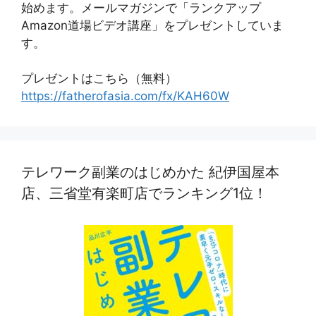
始めます。メールマガジンで「ランクアップ
Amazon道場ビデオ講座」をプレゼントしていま
す。
プレゼントはこちら（無料）
https://fatherofasia.com/fx/KAH60W
テレワーク副業のはじめかた 紀伊国屋本
店、三省堂有楽町店でランキング1位！