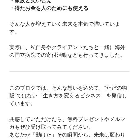
・家族と笑い合え
・得たお金を人のためにも使える
そんな人が増えていく未来を本気で描いていま
す。
実際に、私自身やクライアントたちと一緒に海外
の国立病院での寄付活動なども行ってきました。
このブログでは、そんな想いを込めて、“ただの物
販”ではない「生き方を変えるビジネス」を発信し
ています。
共感していただけたら、無料プレゼントやメルマ
ガもぜひ受け取ってみてください。
あなたが「動けた」その瞬間から、未来は変わり