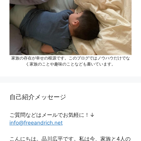
家族の存在が幸せの根源です。このブログではノウハウだけでな
く家族のことや趣味のことなども書いています。
自己紹介メッセージ
ご質問などはメールでお気軽に！↓
info@freeandrich.net
こんにちは。品川広平です。私は今、家族と4人の