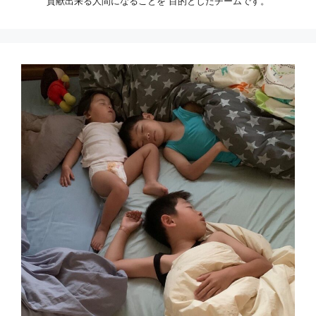
貢献出来る人間になることを 目的としたチームです。