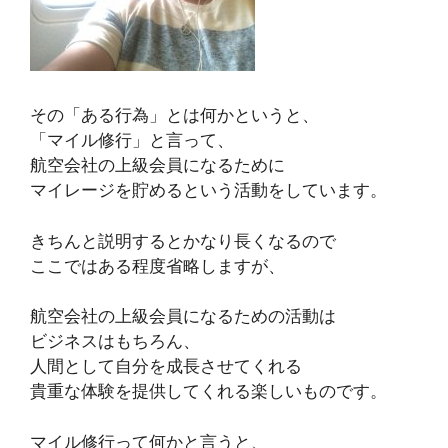
その「ある行為」とは何かというと、
「マイル修行」と言って、
航空会社の上級会員になるために
マイレージを貯めるという活動をしています。
きちんと説明するとかなり長くなるので
ここではある程度省略しますが、
航空会社の上級会員になるための活動は
ビジネスはもちろん、
人間として自分を成長させてくれる
貴重な体験を提供してくれる楽しいものです。
マイル修行って何かと言うと、