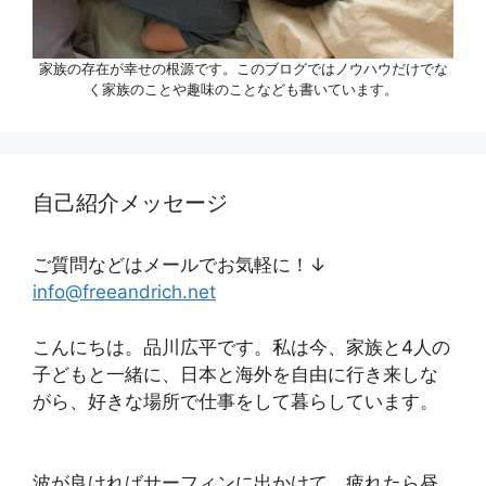
家族の存在が幸せの根源です。このブログではノウハウだけでな
く家族のことや趣味のことなども書いています。
自己紹介メッセージ
ご質問などはメールでお気軽に！↓
info@freeandrich.net
こんにちは。品川広平です。私は今、家族と4人の
子どもと一緒に、日本と海外を自由に行き来しな
がら、好きな場所で仕事をして暮らしています。
波が良ければサーフィンに出かけて、疲れたら昼