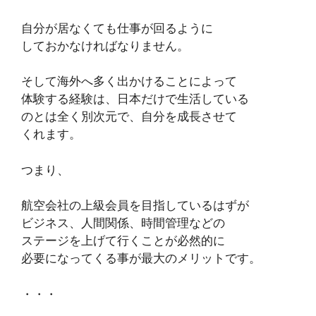
自分が居なくても仕事が回るように
しておかなければなりません。
そして海外へ多く出かけることによって
体験する経験は、日本だけで生活している
のとは全く別次元で、自分を成長させて
くれます。
つまり、
航空会社の上級会員を目指しているはずが
ビジネス、人間関係、時間管理などの
ステージを上げて行くことが必然的に
必要になってくる事が最大のメリットです。
・・・