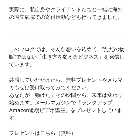
実際に、私自身やクライアントたちと一緒に海外
の国立病院での寄付活動なども行ってきました。
このブログでは、そんな想いを込めて、“ただの物
販”ではない「生き方を変えるビジネス」を発信し
ています。
共感していただけたら、無料プレゼントやメルマ
ガもぜひ受け取ってみてください。
あなたが「動けた」その瞬間から、未来は変わり
始めます。メールマガジンで「ランクアップ
Amazon道場ビデオ講座」をプレゼントしていま
す。
プレゼントはこちら（無料）