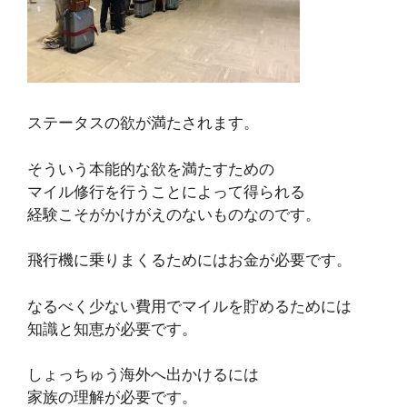
ステータスの欲が満たされます。
そういう本能的な欲を満たすための
マイル修行を行うことによって得られる
経験こそがかけがえのないものなのです。
飛行機に乗りまくるためにはお金が必要です。
なるべく少ない費用でマイルを貯めるためには
知識と知恵が必要です。
しょっちゅう海外へ出かけるには
家族の理解が必要です。