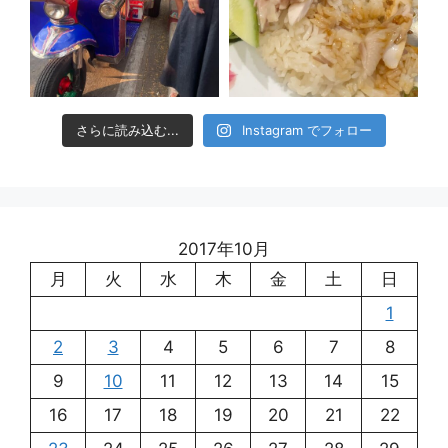
さらに読み込む...
Instagram でフォロー
2017年10月
月
火
水
木
金
土
日
1
2
3
4
5
6
7
8
9
10
11
12
13
14
15
16
17
18
19
20
21
22