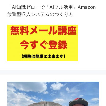
「AI知識ゼロ」で「AIフル活用」Amazon
放置型収入システムのつくり方