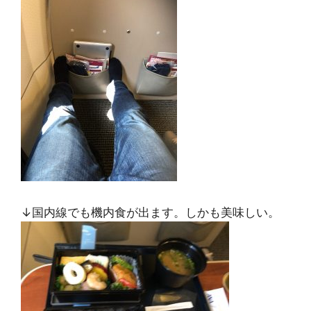
↓国内線でも機内食が出ます。しかも美味しい。