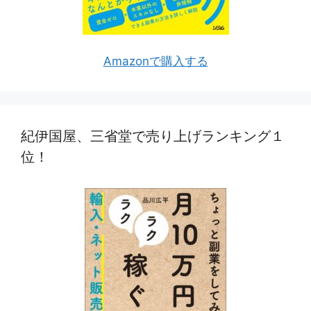
Amazonで購入する
紀伊国屋、三省堂で売り上げランキング１
位！