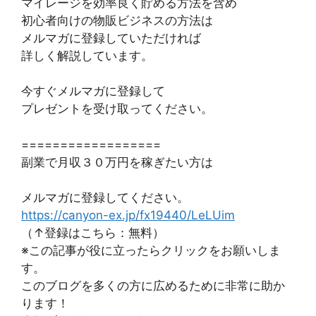
マイレージを効率良く貯める方法を含め
初心者向けの物販ビジネスの方法は
メルマガに登録していただければ
詳しく解説しています。
今すぐメルマガに登録して
プレゼントを受け取ってください。
==================
副業で月収３０万円を稼ぎたい方は
メルマガに登録してください。
https://canyon-ex.jp/fx19440/LeLUim
（↑登録はこちら：無料）
※この記事が役に立ったらクリックをお願いしま
す。
このブログを多くの方に広めるために非常に助か
ります！