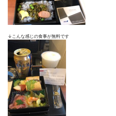
↓こんな感じの食事が無料です