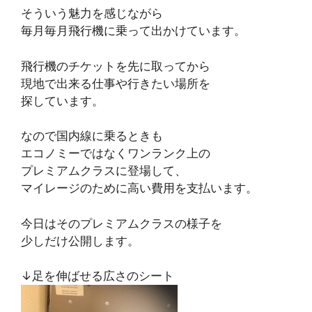
そういう魅力を感じながら
毎月毎月飛行機に乗って出かけています。
飛行機のチケットを先に取ってから
現地で出来る仕事や行きたい場所を
探しています。
なので国内線に乗るときも
エコノミーではなくワンランク上の
プレミアムクラスに登場して、
マイレージのために高い費用を支払います。
今日はそのプレミアムクラスの様子を
少しだけ公開します。
↓足を伸ばせる広さのシート