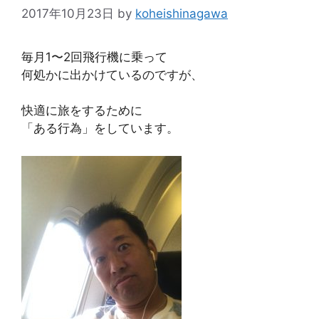
2017年10月23日
by
koheishinagawa
毎月1〜2回飛行機に乗って
何処かに出かけているのですが、
快適に旅をするために
「ある行為」をしています。