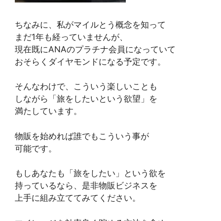
ちなみに、私がマイルとう概念を知って
まだ1年も経っていませんが、
現在既にANAのプラチナ会員になっていて
おそらくダイヤモンドになる予定です。
そんなわけで、こういう楽しいことも
しながら「旅をしたいという欲望」を
満たしています。
物販を始めれば誰でもこういう事が
可能です。
もしあなたも「旅をしたい」という欲を
持っているなら、是非物販ビジネスを
上手に組み立ててみてください。