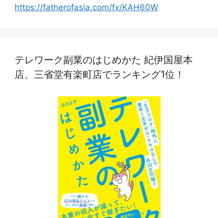
https://fatherofasia.com/fx/KAH60W
テレワーク副業のはじめかた 紀伊国屋本
店、三省堂有楽町店でランキング1位！