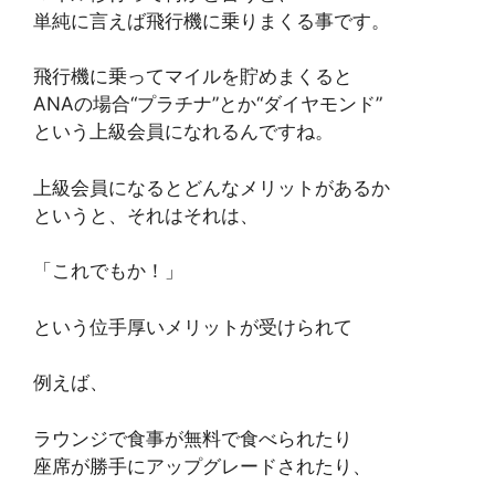
単純に言えば飛行機に乗りまくる事です。
飛行機に乗ってマイルを貯めまくると
ANAの場合“プラチナ”とか“ダイヤモンド”
という上級会員になれるんですね。
上級会員になるとどんなメリットがあるか
というと、それはそれは、
「これでもか！」
という位手厚いメリットが受けられて
例えば、
ラウンジで食事が無料で食べられたり
座席が勝手にアップグレードされたり、