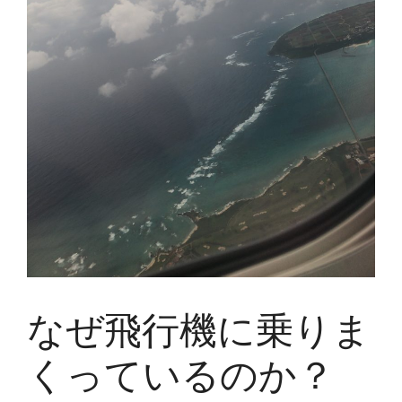
なぜ飛行機に乗りま
くっているのか？