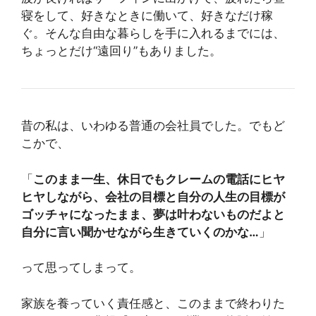
寝をして、好きなときに働いて、好きなだけ稼
ぐ。そんな自由な暮らしを手に入れるまでには、
ちょっとだけ“遠回り”もありました。
昔の私は、いわゆる普通の会社員でした。でもど
こかで、
「
このまま一生、休日でもクレームの電話にヒヤ
ヒヤしながら、会社の目標と自分の人生の目標が
ゴッチャになったまま、夢は叶わないものだよと
自分に言い聞かせながら生きていくのかな…
」
って思ってしまって。
家族を養っていく責任感と、このままで終わりた