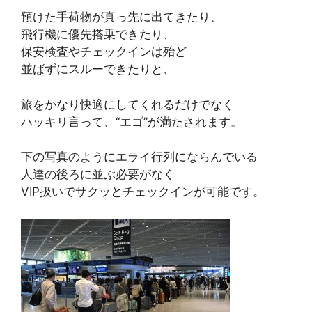
預けた手荷物が真っ先に出てきたり、
飛行機に優先搭乗できたり、
保安検査やチェックインは殆ど
並ばずにスルーできたりと、
旅をかなり快適にしてくれるだけでなく
ハッキリ言って、“エゴ”が満たされます。
下の写真のようにエライ行列にならんでいる
人達の後ろに並ぶ必要がなく
VIP扱いでサクッとチェックインが可能です。