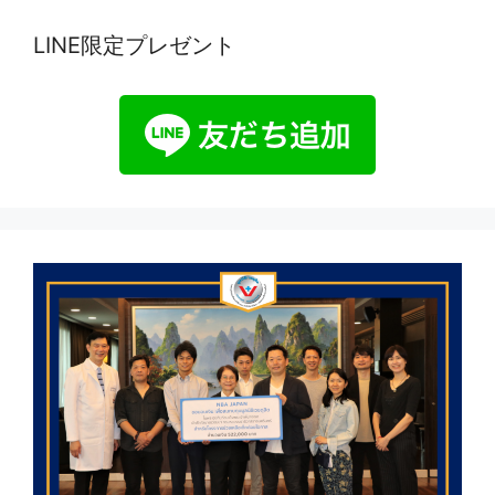
LINE限定プレゼント