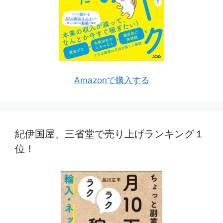
Amazonで購入する
紀伊国屋、三省堂で売り上げランキング１
位！