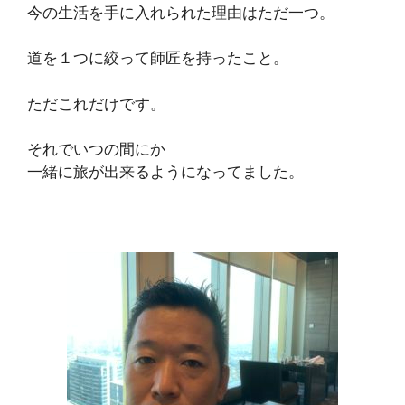
今の生活を手に入れられた理由はただ一つ。
道を１つに絞って師匠を持ったこと。
ただこれだけです。
それでいつの間にか
一緒に旅が出来るようになってました。