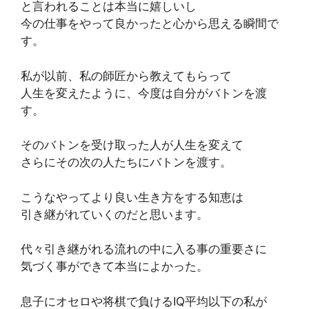
と言われることは本当に嬉しいし
今の仕事をやって良かったと心から思える瞬間で
す。
私が以前、私の師匠から教えてもらって
人生を変えたように、今度は自分がバトンを渡
す。
そのバトンを受け取った人が人生を変えて
さらにその次の人たちにバトンを渡す。
こうなやってより良い生き方をする知恵は
引き継がれていくのだと思います。
代々引き継がれる流れの中に入る事の重要さに
気づく事ができて本当によかった。
息子にオセロや将棋で負けるIQ平均以下の私が