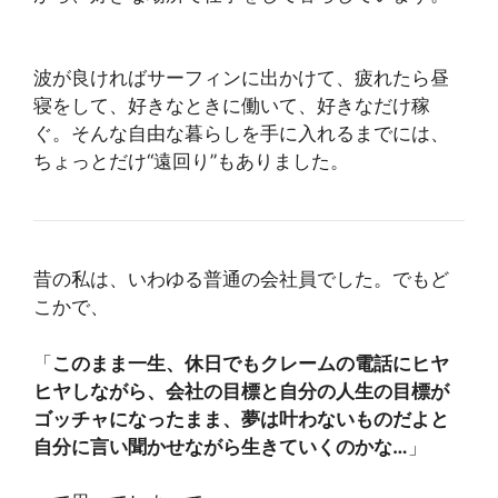
波が良ければサーフィンに出かけて、疲れたら昼
寝をして、好きなときに働いて、好きなだけ稼
ぐ。そんな自由な暮らしを手に入れるまでには、
ちょっとだけ“遠回り”もありました。
昔の私は、いわゆる普通の会社員でした。でもど
こかで、
「
このまま一生、休日でもクレームの電話にヒヤ
ヒヤしながら、会社の目標と自分の人生の目標が
ゴッチャになったまま、夢は叶わないものだよと
自分に言い聞かせながら生きていくのかな…
」