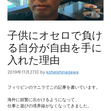
子供にオセロで負け
る自分が自由を手に
入れた理由
2019年11月27日
by
koheishinagawa
フィリピンのマニラでこの記事を書いています。
海外に頻繁に出かけるようになって、
仕事と遊びの境界線がなくなってきました。