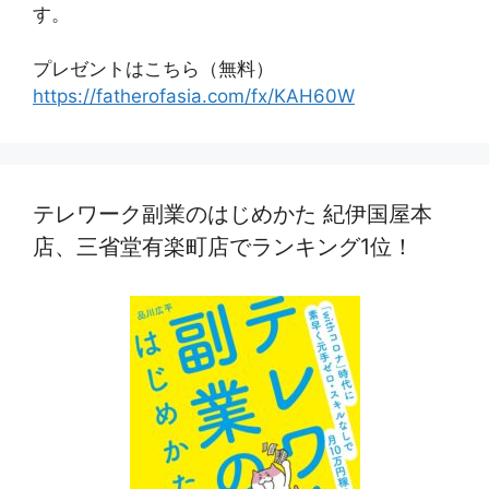
す。
プレゼントはこちら（無料）
https://fatherofasia.com/fx/KAH60W
テレワーク副業のはじめかた 紀伊国屋本
店、三省堂有楽町店でランキング1位！