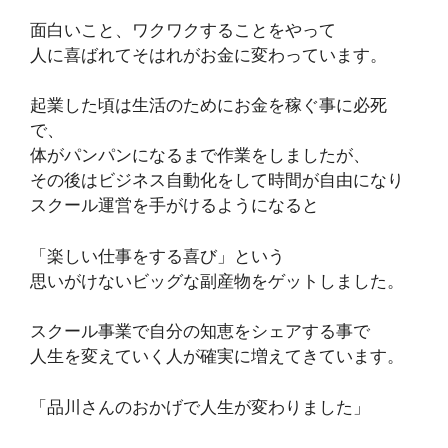
面白いこと、ワクワクすることをやって
人に喜ばれてそはれがお金に変わっています。
起業した頃は生活のためにお金を稼ぐ事に必死
で、
体がパンパンになるまで作業をしましたが、
その後はビジネス自動化をして時間が自由になり
スクール運営を手がけるようになると
「楽しい仕事をする喜び」という
思いがけないビッグな副産物をゲットしました。
スクール事業で自分の知恵をシェアする事で
人生を変えていく人が確実に増えてきています。
「品川さんのおかげで人生が変わりました」