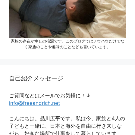
家族の存在が幸せの根源です。このブログではノウハウだけでな
く家族のことや趣味のことなども書いています。
自己紹介メッセージ
ご質問などはメールでお気軽に！↓
info@freeandrich.net
こんにちは。品川広平です。私は今、家族と4人の
子どもと一緒に、日本と海外を自由に行き来しな
がら、好きな場所で仕事をして暮らしています。