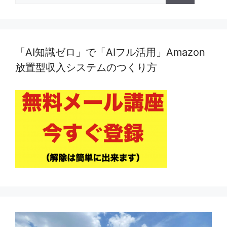
「AI知識ゼロ」で「AIフル活用」Amazon
放置型収入システムのつくり方