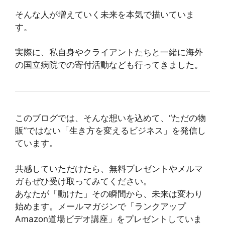
そんな人が増えていく未来を本気で描いていま
す。
実際に、私自身やクライアントたちと一緒に海外
の国立病院での寄付活動なども行ってきました。
このブログでは、そんな想いを込めて、“ただの物
販”ではない「生き方を変えるビジネス」を発信し
ています。
共感していただけたら、無料プレゼントやメルマ
ガもぜひ受け取ってみてください。
あなたが「動けた」その瞬間から、未来は変わり
始めます。メールマガジンで「ランクアップ
Amazon道場ビデオ講座」をプレゼントしていま