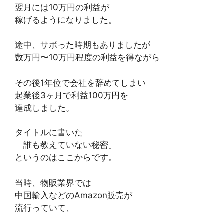
翌月には10万円の利益が
稼げるようになりました。
途中、サボった時期もありましたが
数万円〜10万円程度の利益を得ながら
その後1年位で会社を辞めてしまい
起業後3ヶ月で利益100万円を
達成しました。
タイトルに書いた
「誰も教えていない秘密」
というのはここからです。
当時、物販業界では
中国輸入などのAmazon販売が
流行っていて、