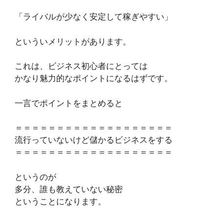
「ライバルが少なく安定して稼ぎやすい」
といういメリットがあります。
これは、ビジネス初心者にとっては
かなり魅力的なポイントになるはずです。
一言でポイントをまとめると
＝＝＝＝＝＝＝＝＝＝＝＝＝＝＝＝＝＝＝
流行っていないけど儲かるビジネスをする
＝＝＝＝＝＝＝＝＝＝＝＝＝＝＝＝＝＝＝
というのが
多分、誰も教えていない秘密
ということになります。