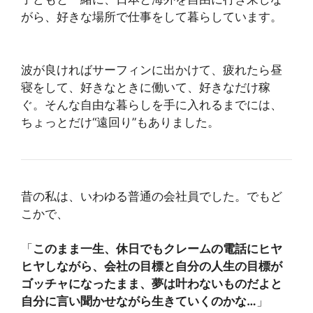
がら、好きな場所で仕事をして暮らしています。
波が良ければサーフィンに出かけて、疲れたら昼
寝をして、好きなときに働いて、好きなだけ稼
ぐ。そんな自由な暮らしを手に入れるまでには、
ちょっとだけ“遠回り”もありました。
昔の私は、いわゆる普通の会社員でした。でもど
こかで、
「
このまま一生、休日でもクレームの電話にヒヤ
ヒヤしながら、会社の目標と自分の人生の目標が
ゴッチャになったまま、夢は叶わないものだよと
自分に言い聞かせながら生きていくのかな…
」