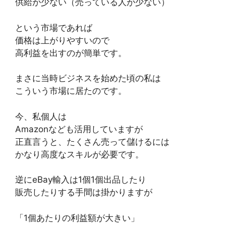
供給が少ない（売っている人が少ない）
という市場であれば
価格は上がりやすいので
高利益を出すのが簡単です。
まさに当時ビジネスを始めた頃の私は
こういう市場に居たのです。
今、私個人は
Amazonなども活用していますが
正直言うと、たくさん売って儲けるには
かなり高度なスキルが必要です。
逆にeBay輸入は1個1個出品したり
販売したりする手間は掛かりますが
「1個あたりの利益額が大きい」