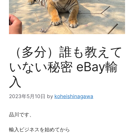
（多分）誰も教えて
いない秘密 eBay輸
入
2023年5月10日
by
koheishinagawa
品川です、
輸入ビジネスを始めてから