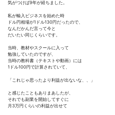
気がつけば9年が経ちました。
私が輸入ビジネスを始めた時
ドル円相場が1ドル130円だったので、
なんだかんだ言って今と
だいたい同じくらいです。
当時、教材やスクールに入って
勉強していたのですが、
当時の教科書（テキストや動画）には
1ドル100円で計算されていて、
「これじゃ思ったより利益が出ないな、、」
と感じたこともありまあしたが、
それでも副業を開始してすぐに
月3万円くらいの利益が出せて