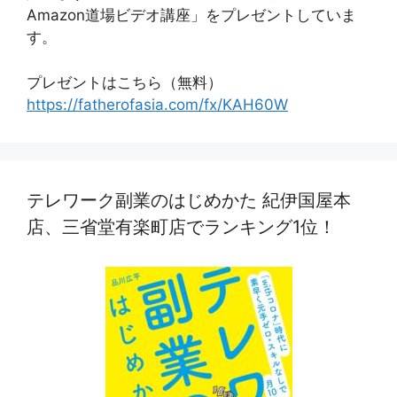
Amazon道場ビデオ講座」をプレゼントしていま
す。
プレゼントはこちら（無料）
https://fatherofasia.com/fx/KAH60W
テレワーク副業のはじめかた 紀伊国屋本
店、三省堂有楽町店でランキング1位！