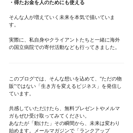
・得たお金を人のためにも使える
そんな人が増えていく未来を本気で描いていま
す。
実際に、私自身やクライアントたちと一緒に海外
の国立病院での寄付活動なども行ってきました。
このブログでは、そんな想いを込めて、“ただの物
販”ではない「生き方を変えるビジネス」を発信し
ています。
共感していただけたら、無料プレゼントやメルマ
ガもぜひ受け取ってみてください。
あなたが「動けた」その瞬間から、未来は変わり
始めます。メールマガジンで「ランクアップ