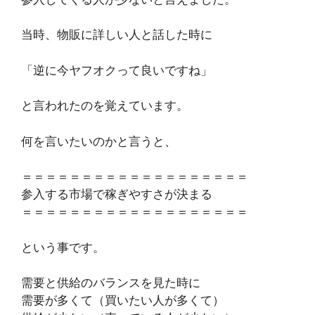
当時、物販に詳しい人と話した時に
「逆に今ヤフオクって良いですね」
と言われたのを覚えています。
何を言いたいのかと言うと、
＝＝＝＝＝＝＝＝＝＝＝＝＝＝＝＝＝＝＝
参入する市場で稼ぎやすさが決まる
＝＝＝＝＝＝＝＝＝＝＝＝＝＝＝＝＝＝＝
という事です。
需要と供給のバランスを見た時に
需要が多くて（買いたい人が多くて）