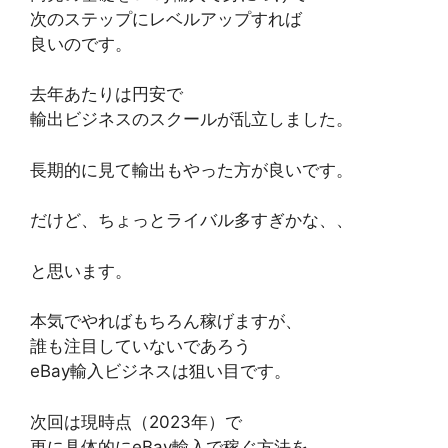
次のステップにレベルアップすれば
良いのです。
去年あたりは円安で
輸出ビジネスのスクールが乱立しました。
長期的に見て輸出もやった方が良いです。
だけど、ちょっとライバル多すぎかな、、
と思います。
本気でやればもちろん稼げますが、
誰も注目していないであろう
eBay輸入ビジネスは狙い目です。
次回は現時点（2023年）で
更に具体的にeBay輸入で稼ぐ方法を