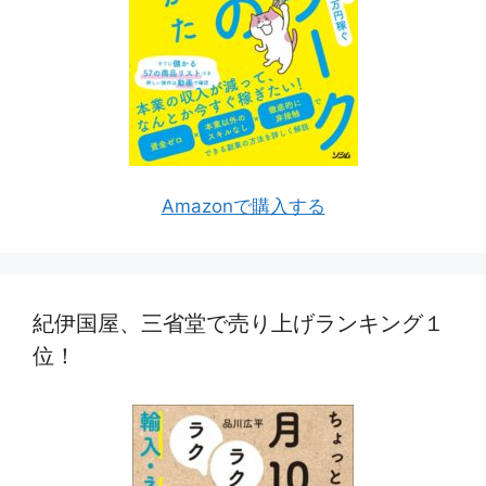
Amazonで購入する
紀伊国屋、三省堂で売り上げランキング１
位！