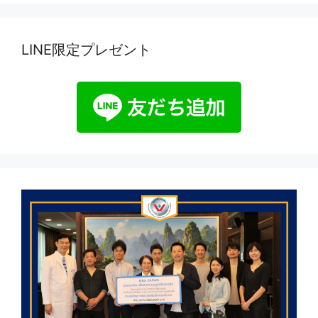
LINE限定プレゼント