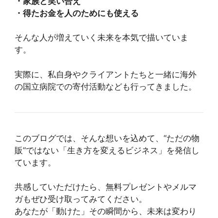
・家族と笑い合え
・得たお金を人のためにも使える
そんな人が増えていく未来を本気で描いていま
す。
実際に、私自身やクライアントたちと一緒に海外
の国立病院での寄付活動なども行ってきました。
このブログでは、そんな想いを込めて、“ただの物
販”ではない「生き方を変えるビジネス」を発信し
ています。
共感していただけたら、無料プレゼントやメルマ
ガもぜひ受け取ってみてください。
あなたが「動けた」その瞬間から、未来は変わり