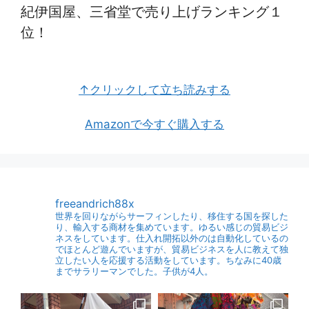
紀伊国屋、三省堂で売り上げランキング１
位！
↑クリックして立ち読みする
Amazonで今すぐ購入する
freeandrich88x
世界を回りながらサーフィンしたり、移住する国を探した
り、輸入する商材を集めています。ゆるい感じの貿易ビジ
ネスをしています。仕入れ開拓以外のは自動化しているの
でほとんど遊んでいますが、貿易ビジネスを人に教えて独
立したい人を応援する活動をしています。ちなみに40歳
までサラリーマンでした。子供が4人。