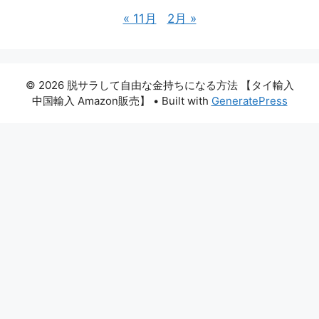
« 11月
2月 »
© 2026 脱サラして自由な金持ちになる方法 【タイ輸入
中国輸入 Amazon販売】
• Built with
GeneratePress