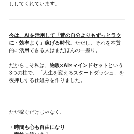
ししてくれています。
今は、AIを活用して「昔の自分よりもずっとラク
に・効率よく」稼げる時代
。ただし、それを本質
的に活用できる人はまだほんの一握り。
だからこそ私は、
物販×AI×マインドセット
という
3つの柱で、「人生を変えるスタートダッシュ」を
後押しする仕組みを作りました。
ただ稼ぐだけじゃなく、
・時間も心も自由になり