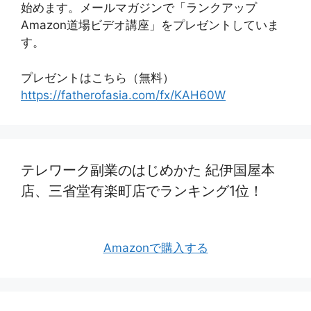
始めます。メールマガジンで「ランクアップ
Amazon道場ビデオ講座」をプレゼントしていま
す。
プレゼントはこちら（無料）
https://fatherofasia.com/fx/KAH60W
テレワーク副業のはじめかた 紀伊国屋本
店、三省堂有楽町店でランキング1位！
Amazonで購入する