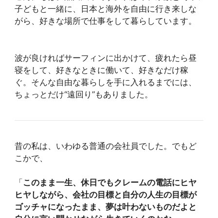
子どもと一緒に、日本と海外を自由に行き来しな
がら、好きな場所で仕事をして暮らしています。
波が良ければサーフィンに出かけて、疲れたら昼
寝をして、好きなときに働いて、好きなだけ稼
ぐ。そんな自由な暮らしを手に入れるまでには、
ちょっとだけ“遠回り”もありました。
昔の私は、いわゆる普通の会社員でした。でもど
こかで、
「
このまま一生、休日でもクレームの電話にヒヤ
ヒヤしながら、会社の目標と自分の人生の目標が
ゴッチャになったまま、夢は叶わないものだよと