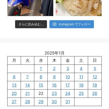
さらに読み込む...
Instagram でフォロー
2025年1月
月
火
水
木
金
土
日
1
2
3
4
5
6
7
8
9
10
11
12
13
14
15
16
17
18
19
20
21
22
23
24
25
26
27
28
29
30
31