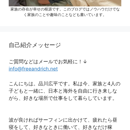
家族の存在が幸せの根源です。このブログではノウハウだけでな
く家族のことや趣味のことなども書いています。
自己紹介メッセージ
ご質問などはメールでお気軽に！↓
info@freeandrich.net
こんにちは。品川広平です。私は今、家族と4人の
子どもと一緒に、日本と海外を自由に行き来しな
がら、好きな場所で仕事をして暮らしています。
波が良ければサーフィンに出かけて、疲れたら昼
寝をして、好きなときに働いて、好きなだけ稼