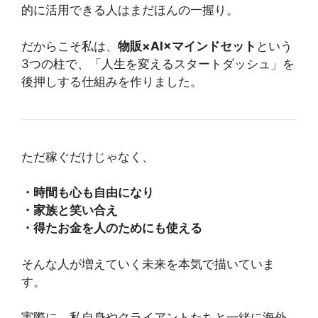
的に活用できる人はまだほんの一握り。
だからこそ私は、
物販×AI×マインドセット
という
3つの柱で、「人生を変えるスタートダッシュ」を
後押しする仕組みを作りました。
ただ稼ぐだけじゃなく、
・時間も心も自由になり
・家族と笑い合え
・得たお金を人のためにも使える
そんな人が増えていく未来を本気で描いていま
す。
実際に、私自身やクライアントたちと一緒に海外