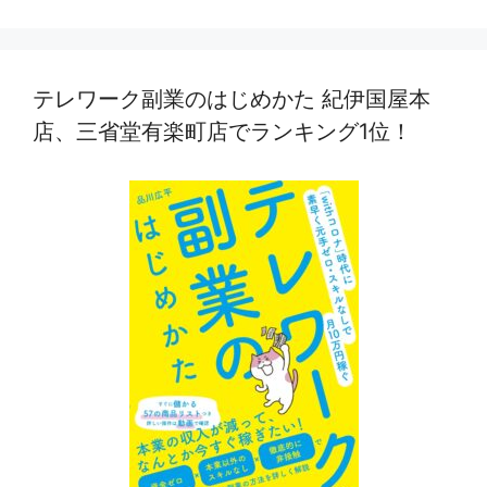
テレワーク副業のはじめかた 紀伊国屋本
店、三省堂有楽町店でランキング1位！