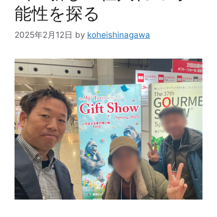
能性を探る
2025年2月12日
by
koheishinagawa