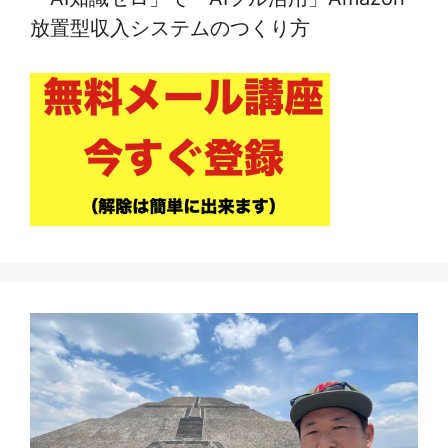
放置型収入システムのつくり方