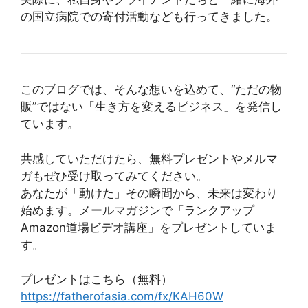
の国立病院での寄付活動なども行ってきました。
このブログでは、そんな想いを込めて、“ただの物
販”ではない「生き方を変えるビジネス」を発信し
ています。
共感していただけたら、無料プレゼントやメルマ
ガもぜひ受け取ってみてください。
あなたが「動けた」その瞬間から、未来は変わり
始めます。メールマガジンで「ランクアップ
Amazon道場ビデオ講座」をプレゼントしていま
す。
プレゼントはこちら（無料）
https://fatherofasia.com/fx/KAH60W