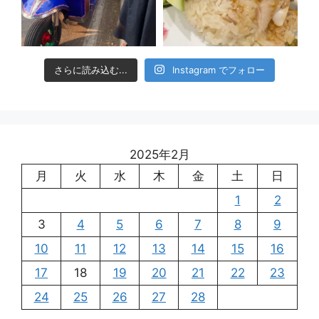
さらに読み込む...
Instagram でフォロー
2025年2月
月
火
水
木
金
土
日
1
2
3
4
5
6
7
8
9
10
11
12
13
14
15
16
17
18
19
20
21
22
23
24
25
26
27
28