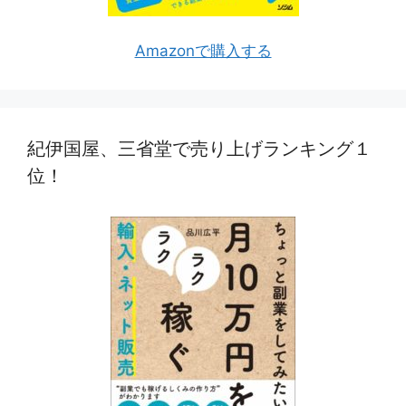
Amazonで購入する
紀伊国屋、三省堂で売り上げランキング１
位！