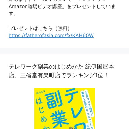
Amazon道場ビデオ講座」をプレゼントしていま
す。
プレゼントはこちら（無料）
https://fatherofasia.com/fx/KAH60W
テレワーク副業のはじめかた 紀伊国屋本
店、三省堂有楽町店でランキング1位！