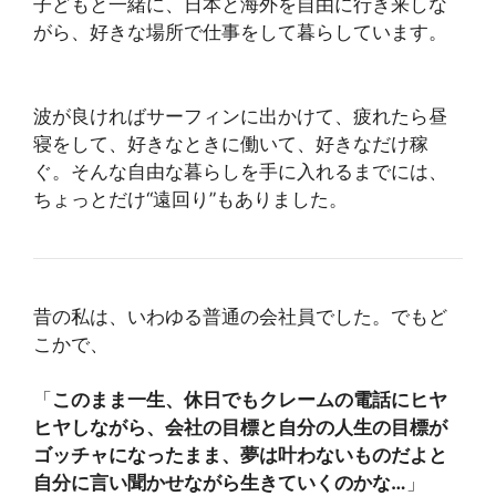
子どもと一緒に、日本と海外を自由に行き来しな
がら、好きな場所で仕事をして暮らしています。
波が良ければサーフィンに出かけて、疲れたら昼
寝をして、好きなときに働いて、好きなだけ稼
ぐ。そんな自由な暮らしを手に入れるまでには、
ちょっとだけ“遠回り”もありました。
昔の私は、いわゆる普通の会社員でした。でもど
こかで、
「
このまま一生、休日でもクレームの電話にヒヤ
ヒヤしながら、会社の目標と自分の人生の目標が
ゴッチャになったまま、夢は叶わないものだよと
自分に言い聞かせながら生きていくのかな…
」