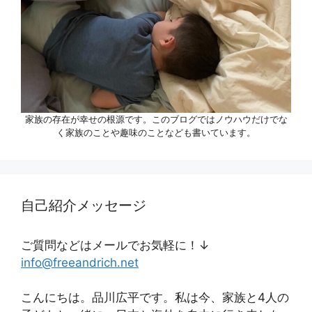
家族の存在が幸せの根源です。このブログではノウハウだけでな
く家族のことや趣味のことなども書いています。
自己紹介メッセージ
ご質問などはメールでお気軽に！↓
info@freeandrich.net
こんにちは。品川広平です。私は今、家族と4人の