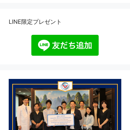
LINE限定プレゼント