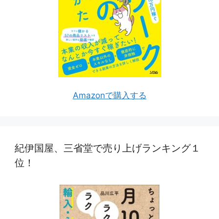
Amazonで購入する
紀伊国屋、三省堂で売り上げランキング１
位！