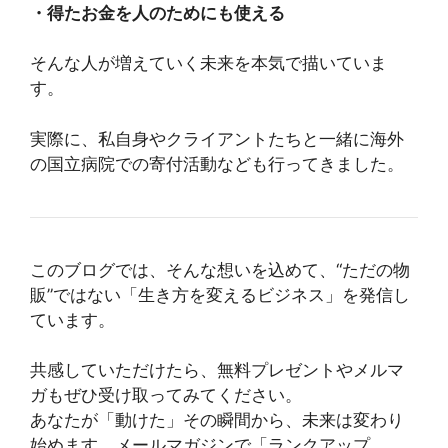
・得たお金を人のためにも使える
そんな人が増えていく未来を本気で描いていま
す。
実際に、私自身やクライアントたちと一緒に海外
の国立病院での寄付活動なども行ってきました。
このブログでは、そんな想いを込めて、“ただの物
販”ではない「生き方を変えるビジネス」を発信し
ています。
共感していただけたら、無料プレゼントやメルマ
ガもぜひ受け取ってみてください。
あなたが「動けた」その瞬間から、未来は変わり
始めます。メールマガジンで「ランクアップ