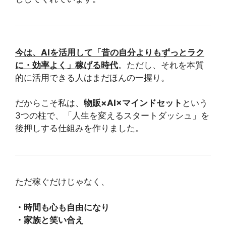
今は、AIを活用して「昔の自分よりもずっとラク
に・効率よく」稼げる時代
。ただし、それを本質
的に活用できる人はまだほんの一握り。
だからこそ私は、
物販×AI×マインドセット
という
3つの柱で、「人生を変えるスタートダッシュ」を
後押しする仕組みを作りました。
ただ稼ぐだけじゃなく、
・時間も心も自由になり
・家族と笑い合え