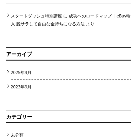
スタートダッシュ特別講座
に
成功へのロードマップ | eBay輸
入 脱サラして自由な金持ちになる方法
より
アーカイブ
2025年3月
2023年9月
カテゴリー
未分類