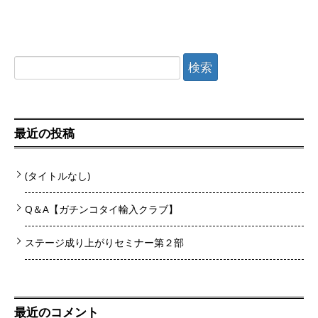
検
索:
最近の投稿
(タイトルなし)
Q＆A【ガチンコタイ輸入クラブ】
ステージ成り上がりセミナー第２部
最近のコメント