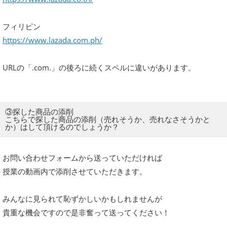
フィリピン
https://www.lazada.com.ph/
URLの「.com.」の後ろに続くスペルに違いがあります。
③探した商品の添削
こちらで探した商品の添削（売れそうか、売れなさそうかと
か）はして頂けるのでしょうか？
お問い合わせフォームから送っていただければ
授業の動画内で添削させていただきます。
みんなに見られて恥ずかしいかもしれませんが
貴重な機会ですので是非奮って送ってください！