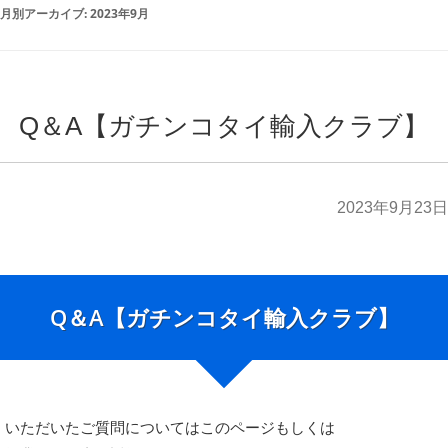
月別アーカイブ:
2023年9月
Q＆A【ガチンコタイ輸入クラブ】
2023年9月23日
Q＆A【ガチンコタイ輸入クラブ】
いただいたご質問についてはこのページもしくは