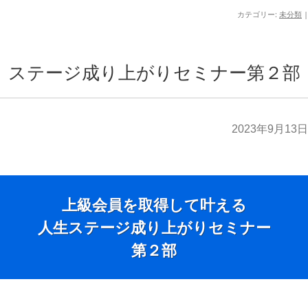
カテゴリー:
未分類
|
ステージ成り上がりセミナー第２部
2023年9月13日
上級会員を取得して叶える
人生ステージ成り上がりセミナー
第２部