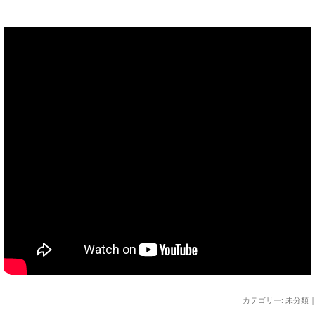
カテゴリー:
未分類
|