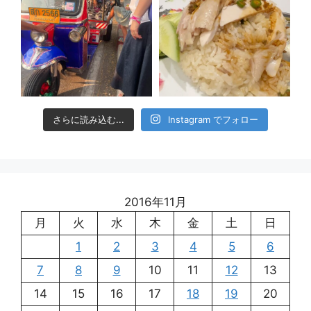
さらに読み込む...
Instagram でフォロー
2016年11月
月
火
水
木
金
土
日
1
2
3
4
5
6
7
8
9
10
11
12
13
14
15
16
17
18
19
20