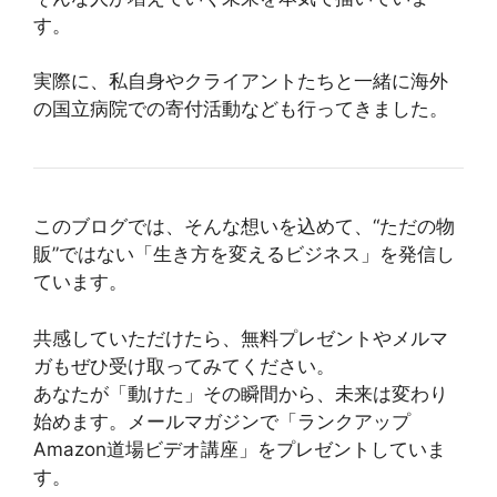
す。
実際に、私自身やクライアントたちと一緒に海外
の国立病院での寄付活動なども行ってきました。
このブログでは、そんな想いを込めて、“ただの物
販”ではない「生き方を変えるビジネス」を発信し
ています。
共感していただけたら、無料プレゼントやメルマ
ガもぜひ受け取ってみてください。
あなたが「動けた」その瞬間から、未来は変わり
始めます。メールマガジンで「ランクアップ
Amazon道場ビデオ講座」をプレゼントしていま
す。