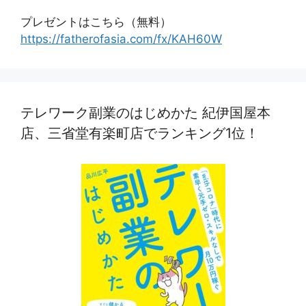
プレゼントはこちら（無料）
https://fatherofasia.com/fx/KAH60W
テレワーク副業のはじめかた 紀伊国屋本
店、三省堂有楽町店でランキング1位！