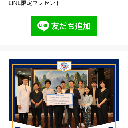
LINE限定プレゼント