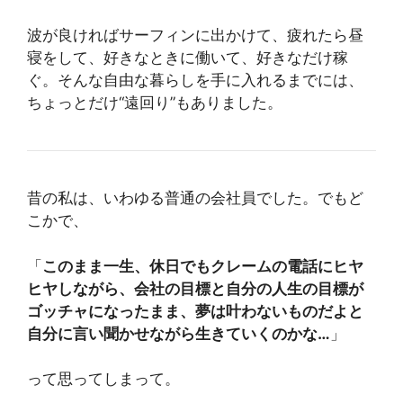
波が良ければサーフィンに出かけて、疲れたら昼
寝をして、好きなときに働いて、好きなだけ稼
ぐ。そんな自由な暮らしを手に入れるまでには、
ちょっとだけ“遠回り”もありました。
昔の私は、いわゆる普通の会社員でした。でもど
こかで、
「
このまま一生、休日でもクレームの電話にヒヤ
ヒヤしながら、会社の目標と自分の人生の目標が
ゴッチャになったまま、夢は叶わないものだよと
自分に言い聞かせながら生きていくのかな…
」
って思ってしまって。