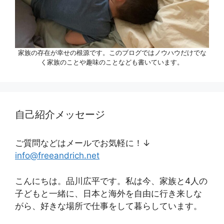
家族の存在が幸せの根源です。このブログではノウハウだけでな
く家族のことや趣味のことなども書いています。
自己紹介メッセージ
ご質問などはメールでお気軽に！↓
info@freeandrich.net
こんにちは。品川広平です。私は今、家族と4人の
子どもと一緒に、日本と海外を自由に行き来しな
がら、好きな場所で仕事をして暮らしています。