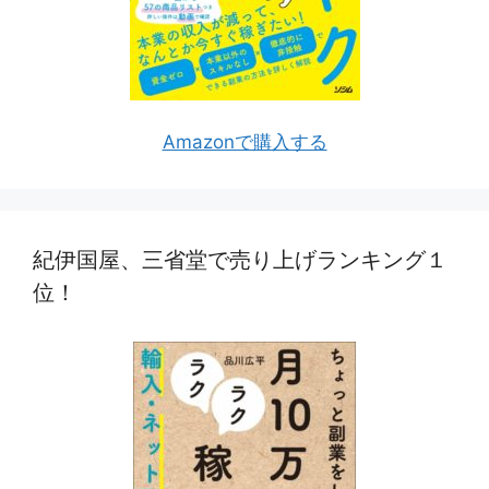
Amazonで購入する
紀伊国屋、三省堂で売り上げランキング１
位！