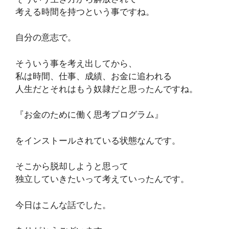
考える時間を持つという事ですね。
自分の意志で。
そういう事を考え出してから、
私は時間、仕事、成績、お金に追われる
人生だとそれはもう奴隷だと思ったんですね。
『お金のために働く思考プログラム』
をインストールされている状態なんです。
そこから脱却しようと思って
独立していきたいって考えていったんです。
今日はこんな話でした。