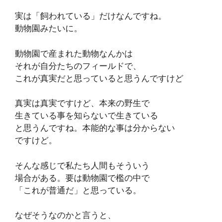
実は「飼われている」だけなんですね。
動物園みたいに。
動物園で産まれた動物なんかは
それが自分たちのフィールドで、
これが真実だと思っていると思うんですけど
真実は真実ですけど、本来の野生で
生きている事を知らないで生きている
と思うんですね。本能的な事は分からない
ですけど。
そんな感じで私たち人間もそういう
場合がある。要は動物園で檻の中で
「これが普通だ」と思っている。
なぜそうなのかと言うと、