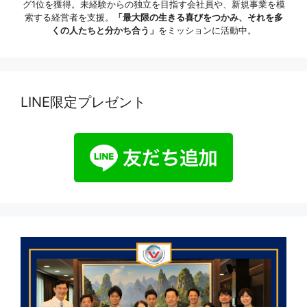
グ1位を獲得。未経験からの独立を目指す会社員や、新規事業を模
索する経営者を支援。
「最大限の生きる喜びをつかみ、それを多
くの人たちと分かち合う」
をミッションに活動中。
LINE限定プレゼント