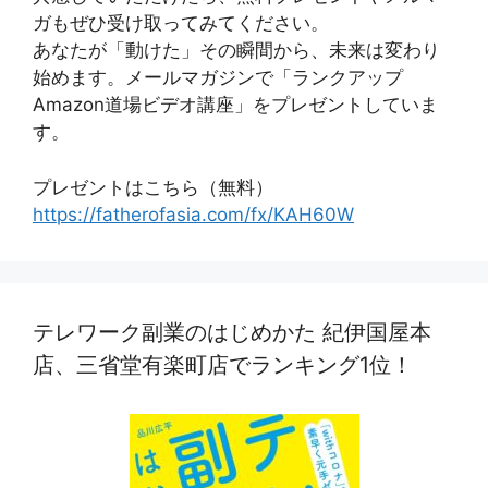
ガもぜひ受け取ってみてください。
あなたが「動けた」その瞬間から、未来は変わり
始めます。メールマガジンで「ランクアップ
Amazon道場ビデオ講座」をプレゼントしていま
す。
プレゼントはこちら（無料）
https://fatherofasia.com/fx/KAH60W
テレワーク副業のはじめかた 紀伊国屋本
店、三省堂有楽町店でランキング1位！