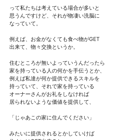
って私たちは考えている場合が多いと
思うんですけど、それが物凄い洗脳に
なっていて。
例えば、お金がなくても食べ物がGET
出来て、物々交換というか。
住むところが無いよっていうんだったら
家を持っている人の何かを手伝うとか、
例えば私達が何か提供できるスキルを
持っていて、それで家を持っている
オーナーさんがお礼をしなければ
居られないような価値を提供して、
「じゃあこの家に住んでください」
みたいに提供されるとかしていけば