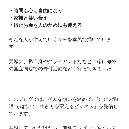
・時間も心も自由になり
・家族と笑い合え
・得たお金を人のためにも使える
そんな人が増えていく未来を本気で描いていま
す。
実際に、私自身やクライアントたちと一緒に海外
の国立病院での寄付活動なども行ってきました。
このブログでは、そんな想いを込めて、“ただの物
販”ではない「生き方を変えるビジネス」を発信し
ています。
共感していただけたら、無料プレゼントやメルマ