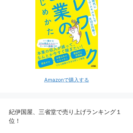
Amazonで購入する
紀伊国屋、三省堂で売り上げランキング１
位！