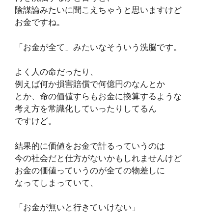
陰謀論みたいに聞こえちゃうと思いますけど
お金ですね。
「お金が全て」みたいなそういう洗脳です。
よく人の命だったり、
例えば何か損害賠償で何億円のなんとか
とか、命の価値すらもお金に換算するような
考え方を常識化していったりしてるん
ですけど。
結果的に価値をお金で計るっていうのは
今の社会だと仕方がないかもしれませんけど
お金の価値っていうのが全ての物差しに
なってしまっていて、
「お金が無いと行きていけない」