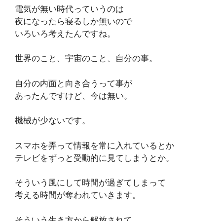
電気が無い時代っていうのは
夜になったら寝るしか無いので
いろいろ考えたんですね。
世界のこと、宇宙のこと、自分の事。
自分の内面と向き合うって事が
あったんですけど、今は無い。
機械が少ないです。
スマホを弄って情報を常に入れているとか
テレビをずっと受動的に見てしまうとか。
そういう風にして時間が過ぎてしまって
考える時間が奪われていきます。
そういう生き方から解放されて