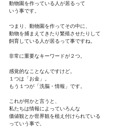
動物園を作っている人が居るって
いう事です。
つまり、動物園を作ってその中に、
動物を捕まえてきたり繁殖させたりして
飼育している人が居るって事ですね。
非常に重要なキーワードが２つ。
感覚的なことなんですけど。
１つは「お金」。
もう１つが「洗脳・情報」です。
これが何かと言うと、
私たちは情報によっていろんな
価値観とか世界観を植え付けられている
っていう事で。