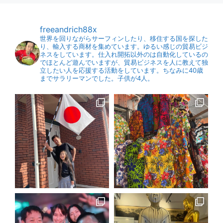
freeandrich88x
世界を回りながらサーフィンしたり、移住する国を探した
り、輸入する商材を集めています。ゆるい感じの貿易ビジ
ネスをしています。仕入れ開拓以外のは自動化しているの
でほとんど遊んでいますが、貿易ビジネスを人に教えて独
立したい人を応援する活動をしています。ちなみに40歳
までサラリーマンでした。子供が4人。