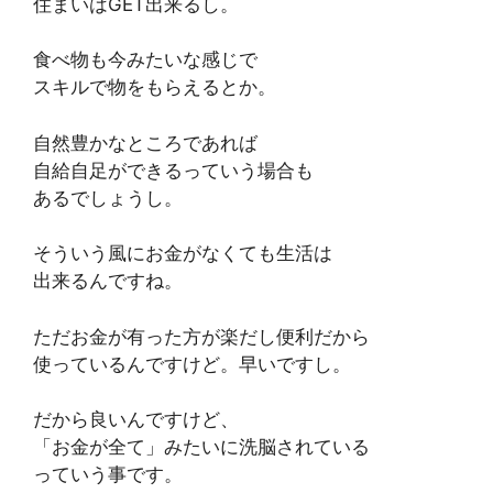
住まいはGET出来るし。
食べ物も今みたいな感じで
スキルで物をもらえるとか。
自然豊かなところであれば
自給自足ができるっていう場合も
あるでしょうし。
そういう風にお金がなくても生活は
出来るんですね。
ただお金が有った方が楽だし便利だから
使っているんですけど。早いですし。
だから良いんですけど、
「お金が全て」みたいに洗脳されている
っていう事です。