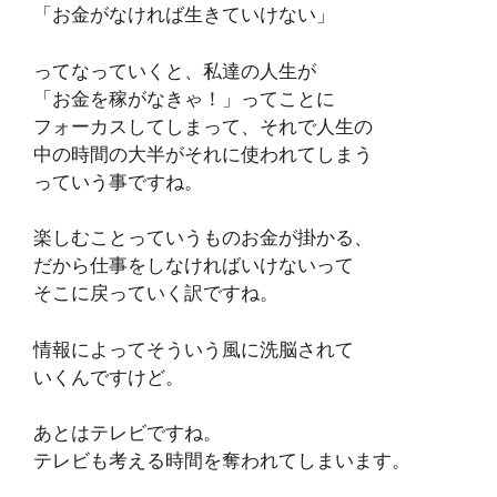
「お金がなければ生きていけない」
ってなっていくと、私達の人生が
「お金を稼がなきゃ！」ってことに
フォーカスしてしまって、それで人生の
中の時間の大半がそれに使われてしまう
っていう事ですね。
楽しむことっていうものお金が掛かる、
だから仕事をしなければいけないって
そこに戻っていく訳ですね。
情報によってそういう風に洗脳されて
いくんですけど。
あとはテレビですね。
テレビも考える時間を奪われてしまいます。