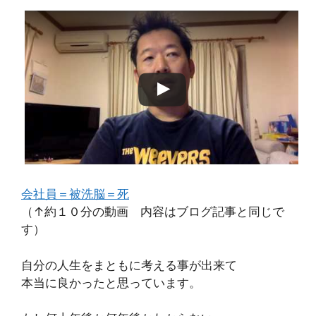
会社員＝被洗脳＝死
（↑約１０分の動画 内容はブログ記事と同じで
す）
自分の人生をまともに考える事が出来て
本当に良かったと思っています。