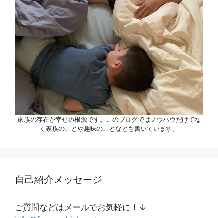
家族の存在が幸せの根源です。このブログではノウハウだけでな
く家族のことや趣味のことなども書いています。
自己紹介メッセージ
ご質問などはメールでお気軽に！↓