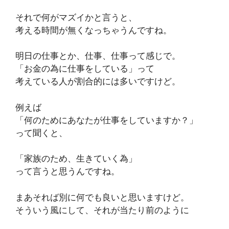
それで何がマズイかと言うと、
考える時間が無くなっちゃうんですね。
明日の仕事とか、仕事、仕事って感じで。
「お金の為に仕事をしている」って
考えている人が割合的には多いですけど。
例えば
「何のためにあなたが仕事をしていますか？」
って聞くと、
「家族のため、生きていく為」
って言うと思うんですね。
まあそれば別に何でも良いと思いますけど。
そういう風にして、それが当たり前のように