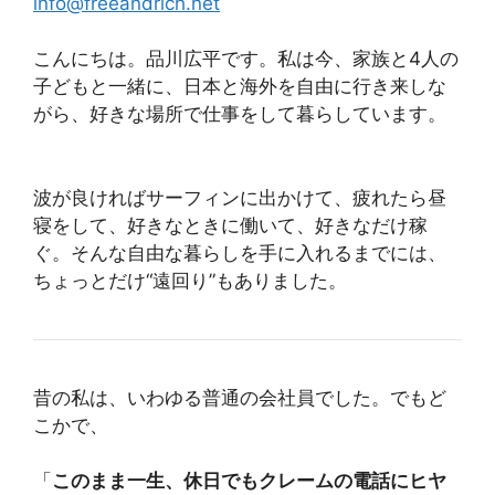
info@freeandrich.net
こんにちは。品川広平です。私は今、家族と4人の
子どもと一緒に、日本と海外を自由に行き来しな
がら、好きな場所で仕事をして暮らしています。
波が良ければサーフィンに出かけて、疲れたら昼
寝をして、好きなときに働いて、好きなだけ稼
ぐ。そんな自由な暮らしを手に入れるまでには、
ちょっとだけ“遠回り”もありました。
昔の私は、いわゆる普通の会社員でした。でもど
こかで、
「
このまま一生、休日でもクレームの電話にヒヤ