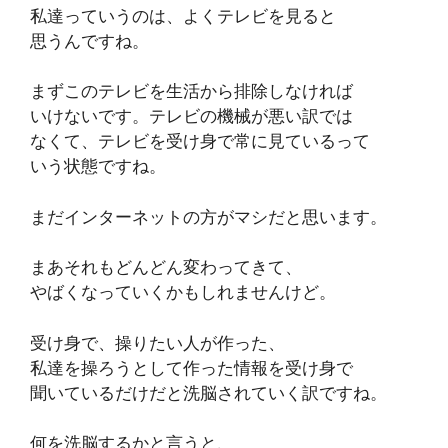
私達っていうのは、よくテレビを見ると
思うんですね。
まずこのテレビを生活から排除しなければ
いけないです。テレビの機械が悪い訳では
なくて、テレビを受け身で常に見ているって
いう状態ですね。
まだインターネットの方がマシだと思います。
まあそれもどんどん変わってきて、
やばくなっていくかもしれませんけど。
受け身で、操りたい人が作った、
私達を操ろうとして作った情報を受け身で
聞いているだけだと洗脳されていく訳ですね。
何を洗脳するかと言うと、