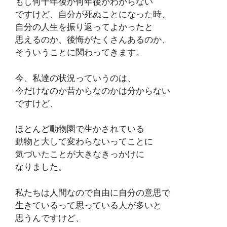
もし何十年後か何年後かわからない
ですけど、自分が死ぬことになった時、
自分の人生を振り返ってよかったと
思えるのか、後悔がたくさんあるのか、
そういうことに関わってきます。
今、私達の状況っていうのは、
今だけなのか昔からなのかは分からない
ですけど、
ほとんど動物園で生かされている
動物と大して変わらないってことに
気づいたことが大きなきっかけに
なりました。
私たちは人間なので自由に自分の意思で
生きているって思っている人が多いと
思うんですけど、