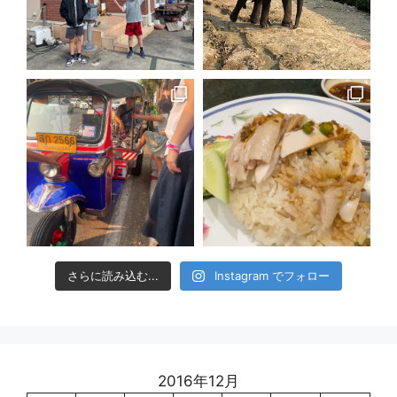
さらに読み込む...
Instagram でフォロー
2016年12月