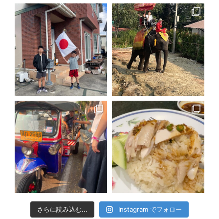
さらに読み込む...
Instagram でフォロー