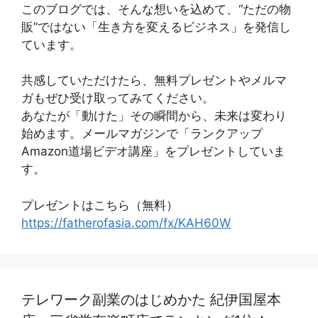
このブログでは、そんな想いを込めて、“ただの物
販”ではない「生き方を変えるビジネス」を発信し
ています。
共感していただけたら、無料プレゼントやメルマ
ガもぜひ受け取ってみてください。
あなたが「動けた」その瞬間から、未来は変わり
始めます。メールマガジンで「ランクアップ
Amazon道場ビデオ講座」をプレゼントしていま
す。
プレゼントはこちら（無料）
https://fatherofasia.com/fx/KAH60W
テレワーク副業のはじめかた 紀伊国屋本