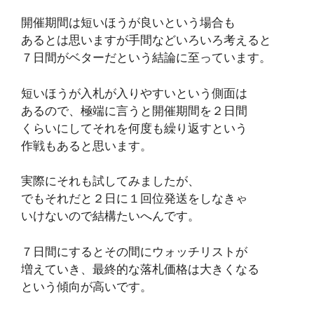
開催期間は短いほうが良いという場合も
あるとは思いますが手間などいろいろ考えると
７日間がベターだという結論に至っています。
短いほうが入札が入りやすいという側面は
あるので、極端に言うと開催期間を２日間
くらいにしてそれを何度も繰り返すという
作戦もあると思います。
実際にそれも試してみましたが、
でもそれだと２日に１回位発送をしなきゃ
いけないので結構たいへんです。
７日間にするとその間にウォッチリストが
増えていき、最終的な落札価格は大きくなる
という傾向が高いです。