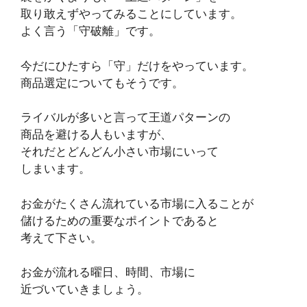
取り敢えずやってみることにしています。
よく言う「守破離」です。
今だにひたすら「守」だけをやっています。
商品選定についてもそうです。
ライバルが多いと言って王道パターンの
商品を避ける人もいますが、
それだとどんどん小さい市場にいって
しまいます。
お金がたくさん流れている市場に入ることが
儲けるための重要なポイントであると
考えて下さい。
お金が流れる曜日、時間、市場に
近づいていきましょう。