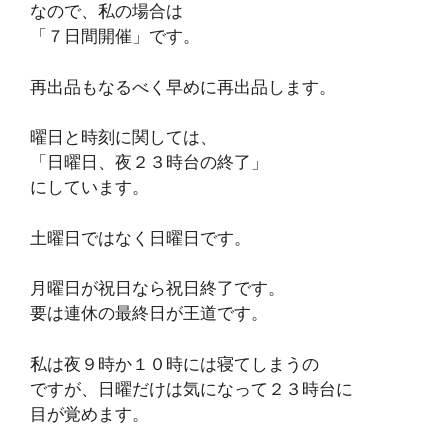
なので、私の場合は
「７日間開催」です。
再出品もなるべく早めに再出品します。
曜日と時刻に関しては、
「日曜日、夜２３時台の終了」
にしています。
土曜日ではなく日曜日です。
月曜日が祝日なら祝日終了です。
要は連休の最終日が王道です。
私は夜９時か１０時には寝てしまうの
ですが、日曜だけは気になって２３時台に
目が覚めます。