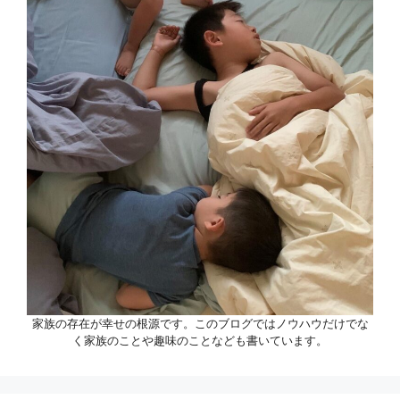
家族の存在が幸せの根源です。このブログではノウハウだけでな
く家族のことや趣味のことなども書いています。