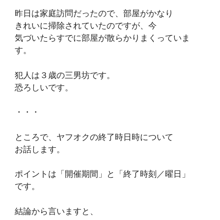
昨日は家庭訪問だったので、部屋がかなり
きれいに掃除されていたのですが、今
気づいたらすでに部屋が散らかりまくっていま
す。
犯人は３歳の三男坊です。
恐ろしいです。
・・・
ところで、ヤフオクの終了時日時について
お話します。
ポイントは「開催期間」と「終了時刻／曜日」
です。
結論から言いますと、