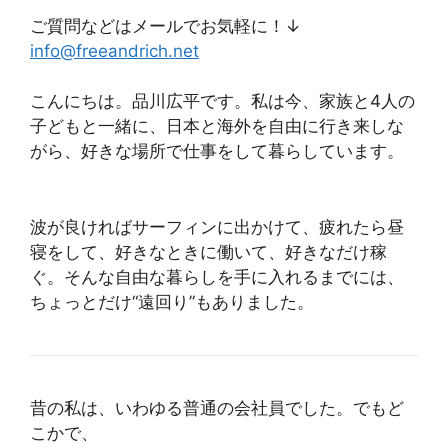
ご質問などはメールでお気軽に！↓
info@freeandrich.net
こんにちは。品川広平です。私は今、家族と4人の
子どもと一緒に、日本と海外を自由に行き来しな
がら、好きな場所で仕事をして暮らしています。
波が良ければサーフィンに出かけて、疲れたら昼
寝をして、好きなときに働いて、好きなだけ稼
ぐ。そんな自由な暮らしを手に入れるまでには、
ちょっとだけ“遠回り”もありました。
昔の私は、いわゆる普通の会社員でした。でもど
こかで、