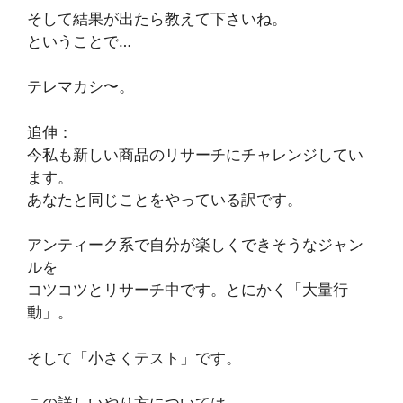
そして結果が出たら教えて下さいね。
ということで…
テレマカシ〜。
追伸：
今私も新しい商品のリサーチにチャレンジしてい
ます。
あなたと同じことをやっている訳です。
アンティーク系で自分が楽しくできそうなジャン
ルを
コツコツとリサーチ中です。とにかく「大量行
動」。
そして「小さくテスト」です。