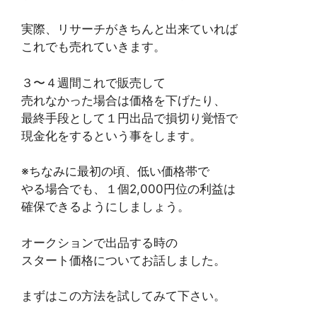
実際、リサーチがきちんと出来ていれば
これでも売れていきます。
３〜４週間これで販売して
売れなかった場合は価格を下げたり、
最終手段として１円出品で損切り覚悟で
現金化をするという事をします。
※ちなみに最初の頃、低い価格帯で
やる場合でも、１個2,000円位の利益は
確保できるようにしましょう。
オークションで出品する時の
スタート価格についてお話しました。
まずはこの方法を試してみて下さい。