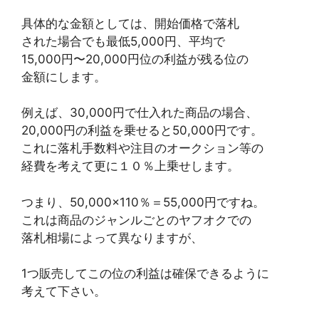
具体的な金額としては、開始価格で落札
された場合でも最低5,000円、平均で
15,000円〜20,000円位の利益が残る位の
金額にします。
例えば、30,000円で仕入れた商品の場合、
20,000円の利益を乗せると50,000円です。
これに落札手数料や注目のオークション等の
経費を考えて更に１０％上乗せします。
つまり、50,000×110％＝55,000円ですね。
これは商品のジャンルごとのヤフオクでの
落札相場によって異なりますが、
1つ販売してこの位の利益は確保できるように
考えて下さい。