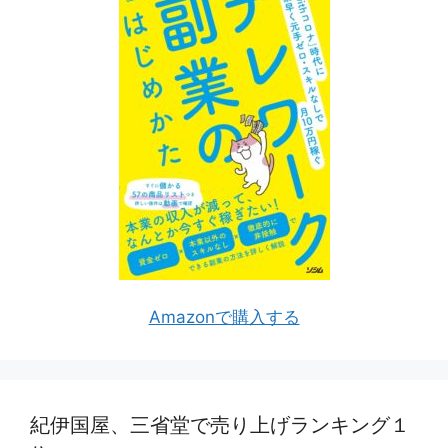
Amazonで購入する
紀伊国屋、三省堂で売り上げランキング１