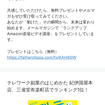
共感していただけたら、無料プレゼントやメルマ
ガもぜひ受け取ってみてください。
あなたが「動けた」その瞬間から、未来は変わり
始めます。メールマガジンで「ランクアップ
Amazon道場ビデオ講座」をプレゼントしていま
す。
プレゼントはこちら（無料）
https://fatherofasia.com/fx/KAH60W
テレワーク副業のはじめかた 紀伊国屋本
店、三省堂有楽町店でランキング1位！