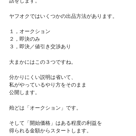
話をします。
ヤフオクではいくつかの出品方法があります。
１，オークション
２，即決のみ
３，即決／値引き交渉あり
大まかにはこの３つですね。
分かりにくい説明は省いて、
私がやっているやり方をそのまま
公開します。
殆どは「オークション」です。
そして「開始価格」はある程度の利益を
得られる金額からスタートします。