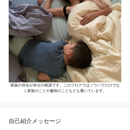
家族の存在が幸せの根源です。このブログではノウハウだけでな
く家族のことや趣味のことなども書いています。
自己紹介メッセージ