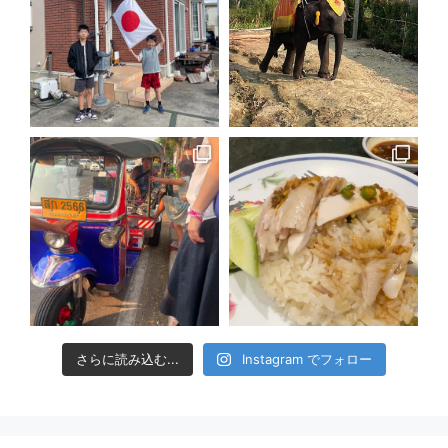
さらに読み込む...
Instagram でフォロー