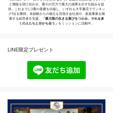
と物販を掛け合わせ、最小の労力で最大の成果を出す仕組みを提
供。これまでに2冊の著書を出版し、いずれも大手書店でランキン
グ1位を獲得。未経験からの独立を目指す会社員や、新規事業を模
索する経営者を支援。
「最大限の生きる喜びをつかみ、それを多
くの人たちと分かち合う」
をミッションに活動中。
LINE限定プレゼント