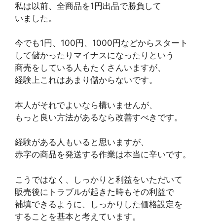
私は以前、全商品を1円出品で勝負して
いました。
今でも1円、100円、1000円などからスタート
して儲かったりマイナスになったりという
商売をしている人もたくさんいますが、
経験上これはあまり儲からないです。
本人がそれでよいなら構いませんが、
もっと良い方法があるなら改善すべきです。
経験がある人もいると思いますが、
赤字の商品を発送する作業は本当に辛いです。
こうではなく、しっかりと利益をいただいて
販売後にトラブルが起きた時もその利益で
補填できるように、しっかりした価格設定を
することを基本と考えています。