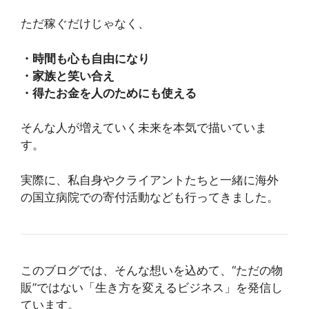
ただ稼ぐだけじゃなく、
・時間も心も自由になり
・家族と笑い合え
・得たお金を人のためにも使える
そんな人が増えていく未来を本気で描いていま
す。
実際に、私自身やクライアントたちと一緒に海外
の国立病院での寄付活動なども行ってきました。
このブログでは、そんな想いを込めて、“ただの物
販”ではない「生き方を変えるビジネス」を発信し
ています。