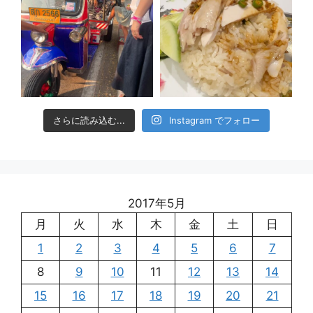
さらに読み込む...
Instagram でフォロー
2017年5月
月
火
水
木
金
土
日
1
2
3
4
5
6
7
8
9
10
11
12
13
14
15
16
17
18
19
20
21