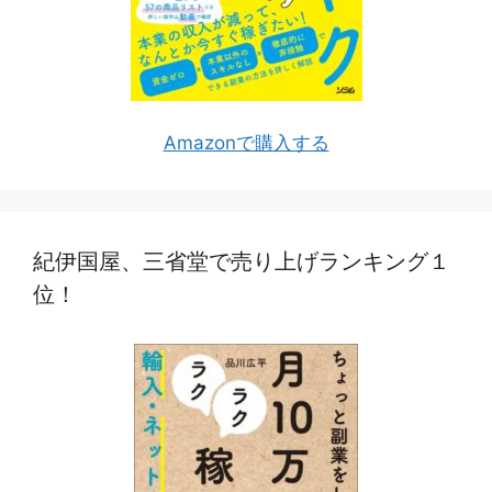
Amazonで購入する
紀伊国屋、三省堂で売り上げランキング１
位！