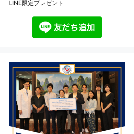
LINE限定プレゼント