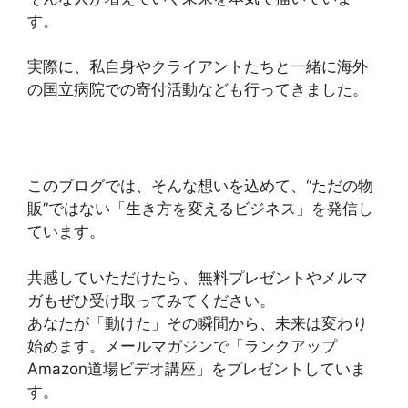
す。
実際に、私自身やクライアントたちと一緒に海外
の国立病院での寄付活動なども行ってきました。
このブログでは、そんな想いを込めて、“ただの物
販”ではない「生き方を変えるビジネス」を発信し
ています。
共感していただけたら、無料プレゼントやメルマ
ガもぜひ受け取ってみてください。
あなたが「動けた」その瞬間から、未来は変わり
始めます。メールマガジンで「ランクアップ
Amazon道場ビデオ講座」をプレゼントしていま
す。