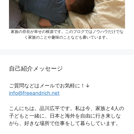
家族の存在が幸せの根源です。このブログではノウハウだけでな
く家族のことや趣味のことなども書いています。
自己紹介メッセージ
ご質問などはメールでお気軽に！↓
info@freeandrich.net
こんにちは。品川広平です。私は今、家族と4人の
子どもと一緒に、日本と海外を自由に行き来しな
がら、好きな場所で仕事をして暮らしています。