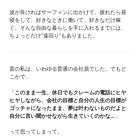
波が良ければサーフィンに出かけて、疲れたら昼
寝をして、好きなときに働いて、好きなだけ稼
ぐ。そんな自由な暮らしを手に入れるまでには、
ちょっとだけ“遠回り”もありました。
昔の私は、いわゆる普通の会社員でした。でもど
こかで、
「
このまま一生、休日でもクレームの電話にヒヤ
ヒヤしながら、会社の目標と自分の人生の目標が
ゴッチャになったまま、夢は叶わないものだよと
自分に言い聞かせながら生きていくのかな…
」
って思ってしまって。