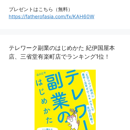
プレゼントはこちら（無料）
https://fatherofasia.com/fx/KAH60W
テレワーク副業のはじめかた 紀伊国屋本
店、三省堂有楽町店でランキング1位！