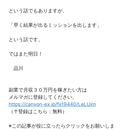
という話でもありますが、
「早く結果が出るミッションを出します」
という話です。
ではまた明日！
品川
副業で月収３０万円を稼ぎたい方は
メルマガに登録してください。
https://canyon-ex.jp/fx19440/LeLUim
（↑登録はこちら：無料）
※この記事が役に立ったらクリックをお願いしま