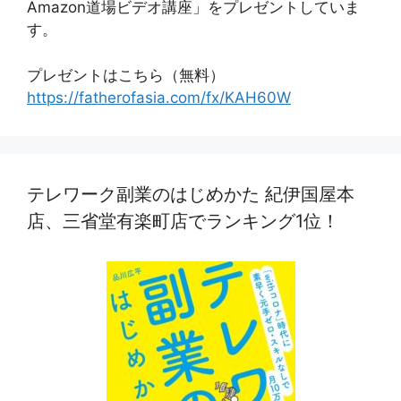
Amazon道場ビデオ講座」をプレゼントしていま
す。
プレゼントはこちら（無料）
https://fatherofasia.com/fx/KAH60W
テレワーク副業のはじめかた 紀伊国屋本
店、三省堂有楽町店でランキング1位！