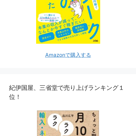
Amazonで購入する
紀伊国屋、三省堂で売り上げランキング１
位！