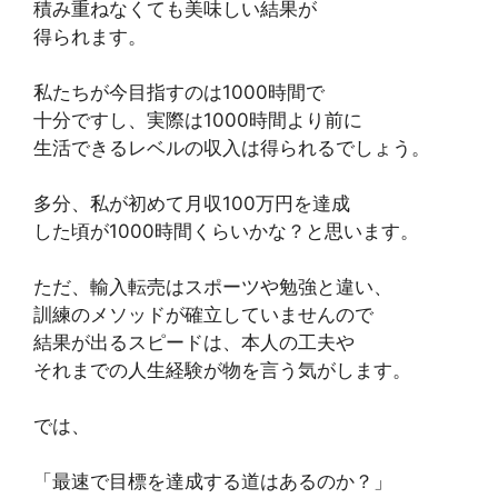
積み重ねなくても美味しい結果が
得られます。
私たちが今目指すのは1000時間で
十分ですし、実際は1000時間より前に
生活できるレベルの収入は得られるでしょう。
多分、私が初めて月収100万円を達成
した頃が1000時間くらいかな？と思います。
ただ、輸入転売はスポーツや勉強と違い、
訓練のメソッドが確立していませんので
結果が出るスピードは、本人の工夫や
それまでの人生経験が物を言う気がします。
では、
「最速で目標を達成する道はあるのか？」