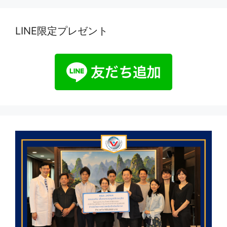
LINE限定プレゼント