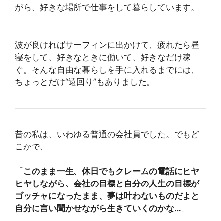
がら、好きな場所で仕事をして暮らしています。
波が良ければサーフィンに出かけて、疲れたら昼
寝をして、好きなときに働いて、好きなだけ稼
ぐ。そんな自由な暮らしを手に入れるまでには、
ちょっとだけ“遠回り”もありました。
昔の私は、いわゆる普通の会社員でした。でもど
こかで、
「
このまま一生、休日でもクレームの電話にヒヤ
ヒヤしながら、会社の目標と自分の人生の目標が
ゴッチャになったまま、夢は叶わないものだよと
自分に言い聞かせながら生きていくのかな…
」