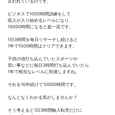
言われているのです。
ビジネスで1000時間訓練をして
収入が入り始めるレベルになり、
10000時間になると超一流です。
1日3時間を毎日リサーチし続けると
1年で1000時間はクリアできます。
子供の頃打ち込んでいたスポーツや
習い事などに毎日3時間打ち込んでいたら
1年で相当なレベルに到達しますね。
それを10年続けて10000時間です。
なんとなくわかる気がしませんか？
そう考えると1日3時間輸入転売だけに