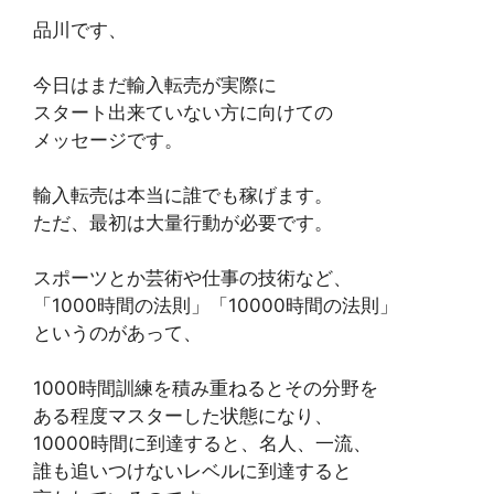
品川です、
今日はまだ輸入転売が実際に
スタート出来ていない方に向けての
メッセージです。
輸入転売は本当に誰でも稼げます。
ただ、最初は大量行動が必要です。
スポーツとか芸術や仕事の技術など、
「1000時間の法則」「10000時間の法則」
というのがあって、
1000時間訓練を積み重ねるとその分野を
ある程度マスターした状態になり、
10000時間に到達すると、名人、一流、
誰も追いつけないレベルに到達すると