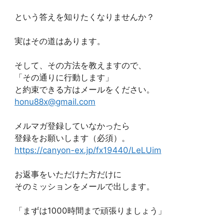
という答えを知りたくなりませんか？
実はその道はあります。
そして、その方法を教えますので、
「その通りに行動します」
と約束できる方はメールをください。
honu88x@gmail.com
メルマガ登録していなかったら
登録をお願いします（必須）。
https://canyon-ex.jp/fx19440/LeLUim
お返事をいただけた方だけに
そのミッションをメールで出します。
「まずは1000時間まで頑張りましょう」