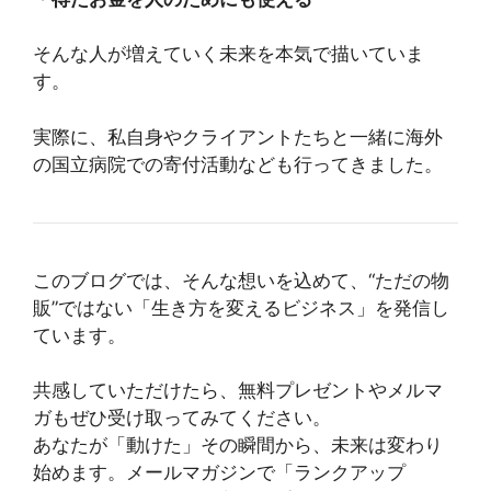
そんな人が増えていく未来を本気で描いていま
す。
実際に、私自身やクライアントたちと一緒に海外
の国立病院での寄付活動なども行ってきました。
このブログでは、そんな想いを込めて、“ただの物
販”ではない「生き方を変えるビジネス」を発信し
ています。
共感していただけたら、無料プレゼントやメルマ
ガもぜひ受け取ってみてください。
あなたが「動けた」その瞬間から、未来は変わり
始めます。メールマガジンで「ランクアップ