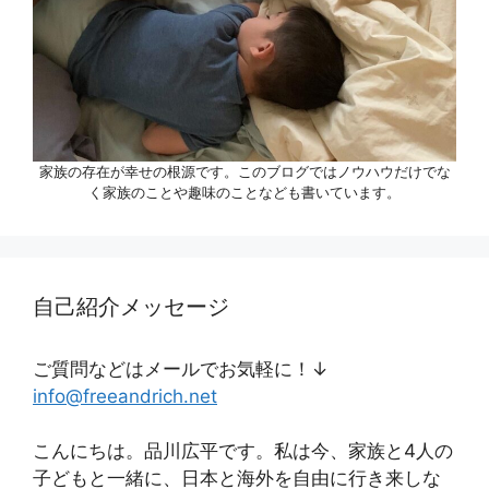
家族の存在が幸せの根源です。このブログではノウハウだけでな
く家族のことや趣味のことなども書いています。
自己紹介メッセージ
ご質問などはメールでお気軽に！↓
info@freeandrich.net
こんにちは。品川広平です。私は今、家族と4人の
子どもと一緒に、日本と海外を自由に行き来しな