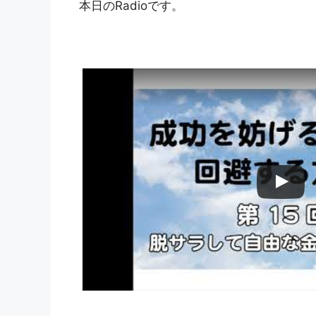
本日のRadioです。