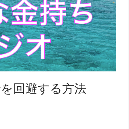
情を回避する方法