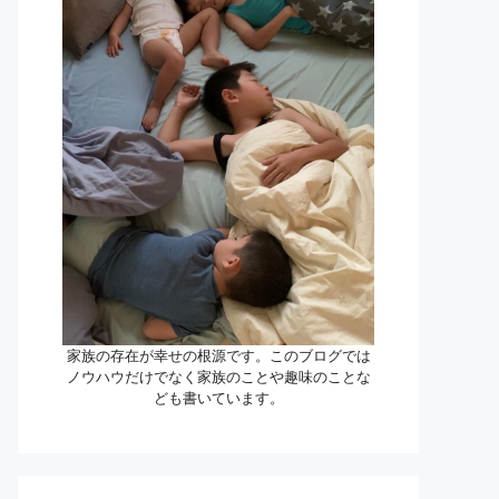
家族の存在が幸せの根源です。このブログでは
ノウハウだけでなく家族のことや趣味のことな
ども書いています。