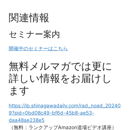
関連情報
セミナー案内
開催中のセミナーはこちら
無料メルマガでは更に
詳しい情報をお届けし
ます
https://lp.shinagawadaily.com/rad_noad_20240
9?pid=0bd08c49-bf6d-45b8-ae53-
daa48ae238e5
（無料：ランクアップAmazon道場ビデオ講座）