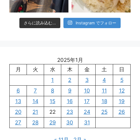
さらに読み込む...
Instagram でフォロー
2025年1月
月
火
水
木
金
土
日
1
2
3
4
5
6
7
8
9
10
11
12
13
14
15
16
17
18
19
20
21
22
23
24
25
26
27
28
29
30
31
« 11月
2月 »