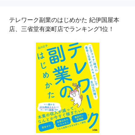
テレワーク副業のはじめかた 紀伊国屋本
店、三省堂有楽町店でランキング1位！