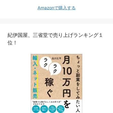
Amazonで購入する
紀伊国屋、三省堂で売り上げランキング１
位！