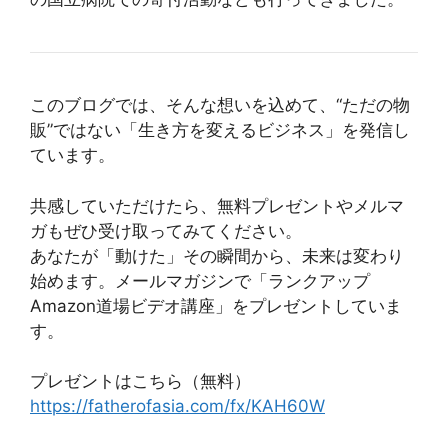
このブログでは、そんな想いを込めて、“ただの物
販”ではない「生き方を変えるビジネス」を発信し
ています。
共感していただけたら、無料プレゼントやメルマ
ガもぜひ受け取ってみてください。
あなたが「動けた」その瞬間から、未来は変わり
始めます。メールマガジンで「ランクアップ
Amazon道場ビデオ講座」をプレゼントしていま
す。
プレゼントはこちら（無料）
https://fatherofasia.com/fx/KAH60W