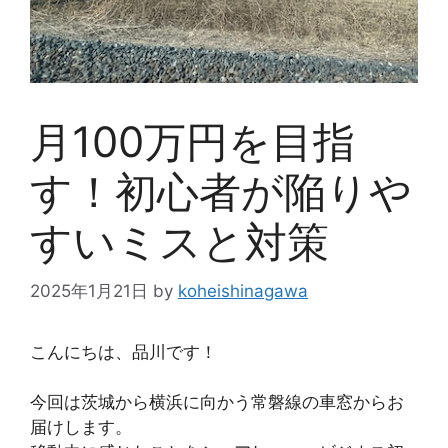
月100万円を目指
す！初心者が陥りや
すいミスと対策
2025年1月21日
by
koheishinagawa
こんにちは、品川です！
今回は茨城から横浜に向かう常磐線の車窓からお
届けします。