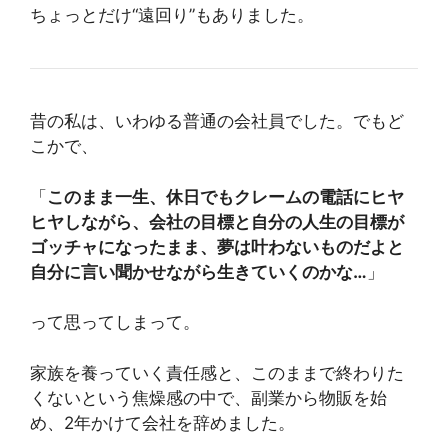
ちょっとだけ“遠回り”もありました。
昔の私は、いわゆる普通の会社員でした。でもど
こかで、
「
このまま一生、休日でもクレームの電話にヒヤ
ヒヤしながら、会社の目標と自分の人生の目標が
ゴッチャになったまま、夢は叶わないものだよと
自分に言い聞かせながら生きていくのかな…
」
って思ってしまって。
家族を養っていく責任感と、このままで終わりた
くないという焦燥感の中で、副業から物販を始
め、2年かけて会社を辞めました。