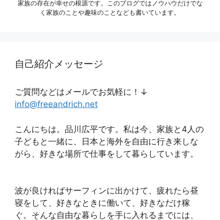
家族の存在が幸せの根源です。このブログではノウハウだけでな
く家族のことや趣味のことなども書いています。
自己紹介メッセージ
ご質問などはメールでお気軽に！↓
info@freeandrich.net
こんにちは。品川広平です。私は今、家族と4人の
子どもと一緒に、日本と海外を自由に行き来しな
がら、好きな場所で仕事をして暮らしています。
波が良ければサーフィンに出かけて、疲れたら昼
寝をして、好きなときに働いて、好きなだけ稼
ぐ。そんな自由な暮らしを手に入れるまでには、