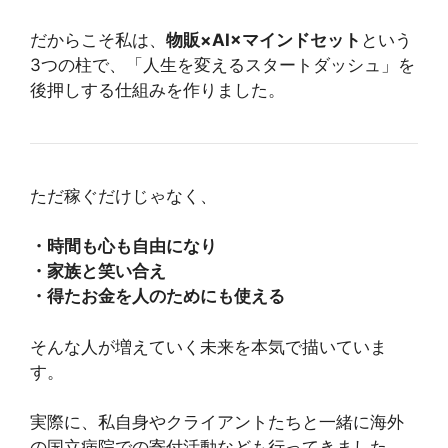
だからこそ私は、
物販×AI×マインドセット
という
3つの柱で、「人生を変えるスタートダッシュ」を
後押しする仕組みを作りました。
ただ稼ぐだけじゃなく、
・時間も心も自由になり
・家族と笑い合え
・得たお金を人のためにも使える
そんな人が増えていく未来を本気で描いていま
す。
実際に、私自身やクライアントたちと一緒に海外
の国立病院での寄付活動なども行ってきました。