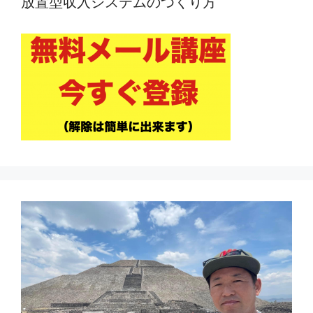
放置型収入システムのつくり方