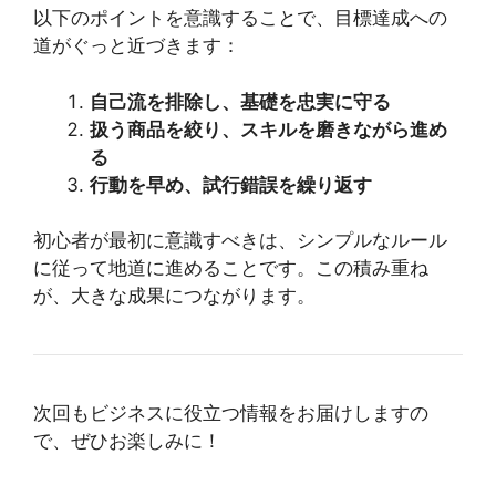
以下のポイントを意識することで、目標達成への
道がぐっと近づきます：
自己流を排除し、基礎を忠実に守る
扱う商品を絞り、スキルを磨きながら進め
る
行動を早め、試行錯誤を繰り返す
初心者が最初に意識すべきは、シンプルなルール
に従って地道に進めることです。この積み重ね
が、大きな成果につながります。
次回もビジネスに役立つ情報をお届けしますの
で、ぜひお楽しみに！