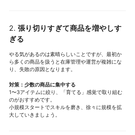
2.
張り切りすぎて商品を増やしす
ぎる
やる気があるのは素晴らしいことですが、最初か
ら多くの商品を扱うと在庫管理や運営が複雑にな
り、失敗の原因となります。
対策：少数の商品に集中する
1〜3アイテムに絞り、「育てる」感覚で取り組む
のがおすすめです。
小規模スタートでスキルを磨き、徐々に規模を拡
大していきましょう。