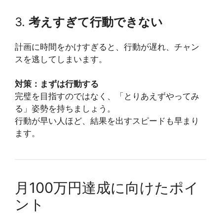
3.
考えすぎて行動できない
計画に時間をかけすぎると、行動が遅れ、チャン
スを逃してしまいます。
対策：まずは行動する
完璧を目指すのではなく、「とりあえずやってみ
る」姿勢を持ちましょう。
行動が早い人ほど、結果を出すスピードも早まり
ます。
月100万円達成に向けたポイ
ント