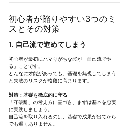
初心者が陥りやすい3つのミ
スとその対策
1.
自己流で進めてしまう
初心者が最初にハマりがちな罠が「自己流でや
る」ことです。
どんなに才能があっても、基礎を無視してしまう
と失敗のリスクが格段に高まります。
対策：基礎を徹底的に守る
「守破離」の考え方に基づき、まずは基本を忠実
に実践しましょう。
自己流を取り入れるのは、基礎で成果が出てから
でも遅くありません。