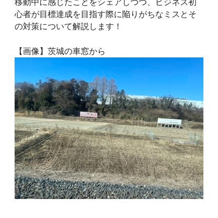
移動中に感じたことをシェアしつつ、ビジネス初
心者が目標達成を目指す際に陥りがちなミスとそ
の対策について解説します！
【画像】茨城の車窓から