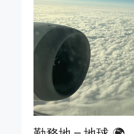
勤務地＝地球 🌍