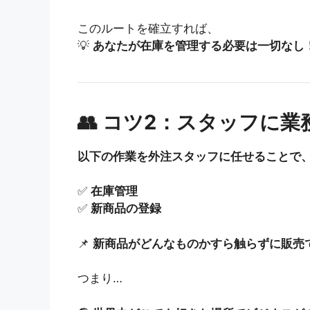
このルートを確立すれば、
💡
あなたが在庫を管理する必要は一切なし
👥 コツ2：スタッフに業
以下の作業を外注スタッフに任せることで
✅
在庫管理
✅
新商品の登録
📌
新商品がどんなものかすら触らずに販売
つまり…