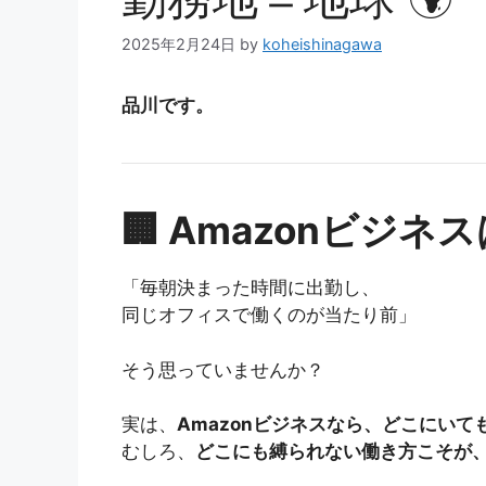
2025年2月24日
by
koheishinagawa
品川です。
🏢 Amazonビジ
「毎朝決まった時間に出勤し、
同じオフィスで働くのが当たり前」
そう思っていませんか？
実は、
Amazonビジネスなら、どこにいて
むしろ、
どこにも縛られない働き方こそが、