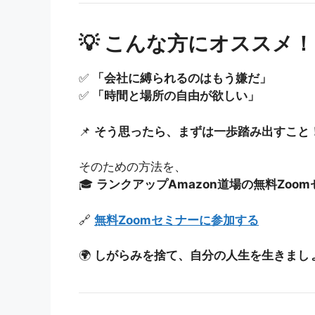
💡 こんな方にオススメ！
✅
「会社に縛られるのはもう嫌だ」
✅
「時間と場所の自由が欲しい」
📌
そう思ったら、まずは一歩踏み出すこと
そのための方法を、
🎓
ランクアップAmazon道場の無料Zoo
🔗
無料Zoomセミナーに参加する
🌍
しがらみを捨て、自分の人生を生きまし