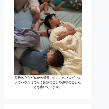
家族の存在が幸せの根源です。このブログでは
ノウハウだけでなく家族のことや趣味のことな
ども書いています。