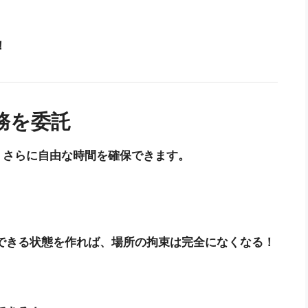
！
務を委託
、さらに自由な時間を確保できます。
できる状態を作れば、場所の拘束は完全になくなる！