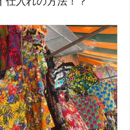
イ仕入れの方法！？