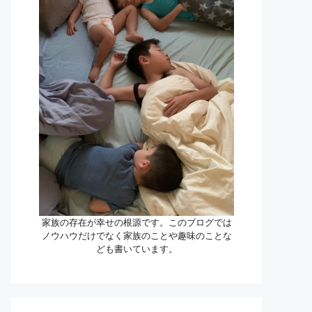
家族の存在が幸せの根源です。このブログでは
ノウハウだけでなく家族のことや趣味のことな
ども書いています。