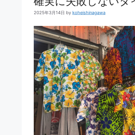
確実に失敗しないタ
2025年3月14日
by
koheishinagawa