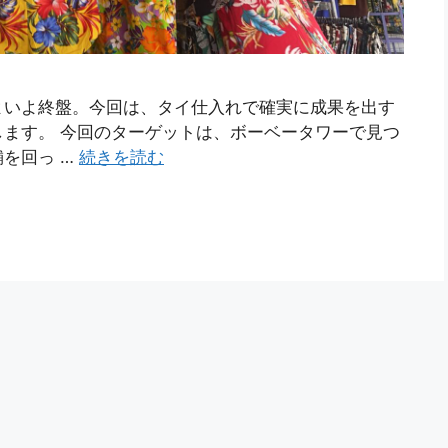
よいよ終盤。今回は、タイ仕入れで確実に成果を出す
ます。 今回のターゲットは、ボーベータワーで見つ
を回っ …
続きを読む