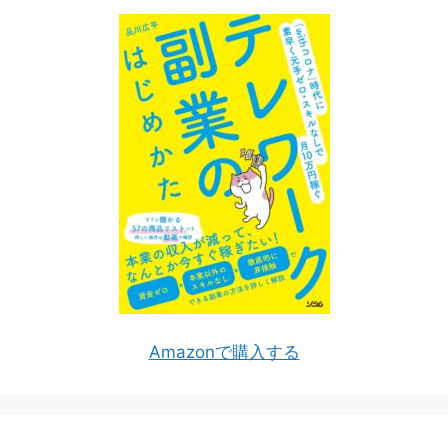
Amazonで購入する