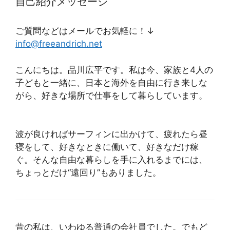
自己紹介メッセージ
ご質問などはメールでお気軽に！↓
info@freeandrich.net
こんにちは。品川広平です。私は今、家族と4人の
子どもと一緒に、日本と海外を自由に行き来しな
がら、好きな場所で仕事をして暮らしています。
波が良ければサーフィンに出かけて、疲れたら昼
寝をして、好きなときに働いて、好きなだけ稼
ぐ。そんな自由な暮らしを手に入れるまでには、
ちょっとだけ“遠回り”もありました。
昔の私は、いわゆる普通の会社員でした。でもど