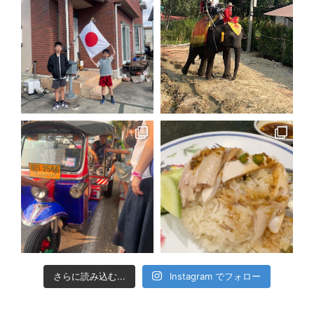
さらに読み込む...
Instagram でフォロー