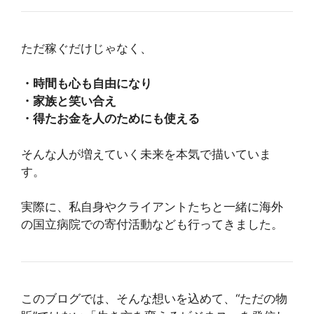
ただ稼ぐだけじゃなく、
・時間も心も自由になり
・家族と笑い合え
・得たお金を人のためにも使える
そんな人が増えていく未来を本気で描いていま
す。
実際に、私自身やクライアントたちと一緒に海外
の国立病院での寄付活動なども行ってきました。
このブログでは、そんな想いを込めて、“ただの物