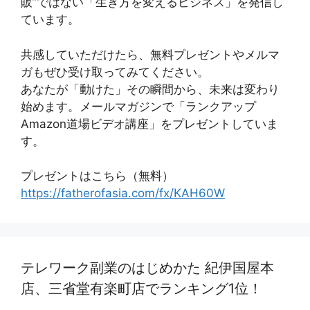
販”ではない「生き方を変えるビジネス」を発信し
ています。
共感していただけたら、無料プレゼントやメルマ
ガもぜひ受け取ってみてください。
あなたが「動けた」その瞬間から、未来は変わり
始めます。メールマガジンで「ランクアップ
Amazon道場ビデオ講座」をプレゼントしていま
す。
プレゼントはこちら（無料）
https://fatherofasia.com/fx/KAH60W
テレワーク副業のはじめかた 紀伊国屋本
店、三省堂有楽町店でランキング1位！