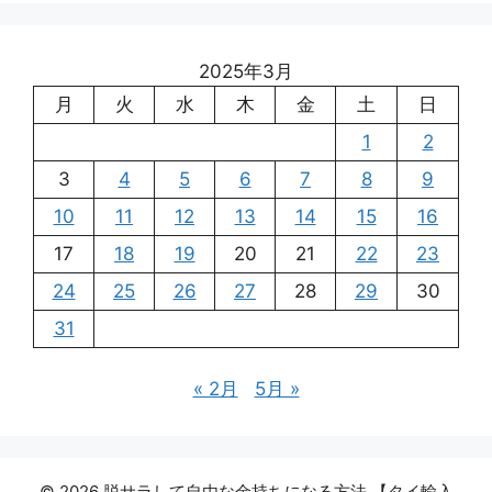
2025年3月
月
火
水
木
金
土
日
1
2
3
4
5
6
7
8
9
10
11
12
13
14
15
16
17
18
19
20
21
22
23
24
25
26
27
28
29
30
31
« 2月
5月 »
© 2026 脱サラして自由な金持ちになる方法 【タイ輸入