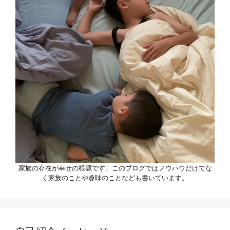
家族の存在が幸せの根源です。このブログではノウハウだけでな
く家族のことや趣味のことなども書いています。