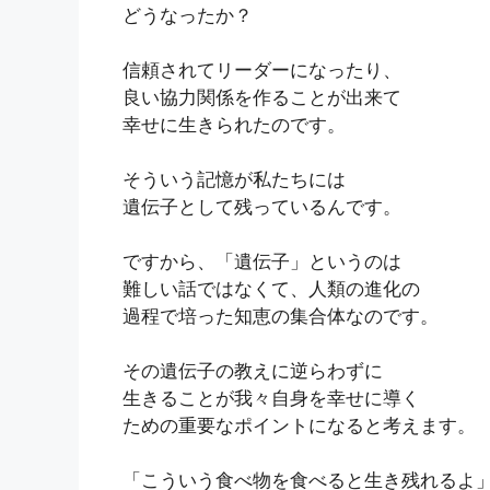
どうなったか？
信頼されてリーダーになったり、
良い協力関係を作ることが出来て
幸せに生きられたのです。
そういう記憶が私たちには
遺伝子として残っているんです。
ですから、「遺伝子」というのは
難しい話ではなくて、人類の進化の
過程で培った知恵の集合体なのです。
その遺伝子の教えに逆らわずに
生きることが我々自身を幸せに導く
ための重要なポイントになると考えます。
「こういう食べ物を食べると生き残れるよ