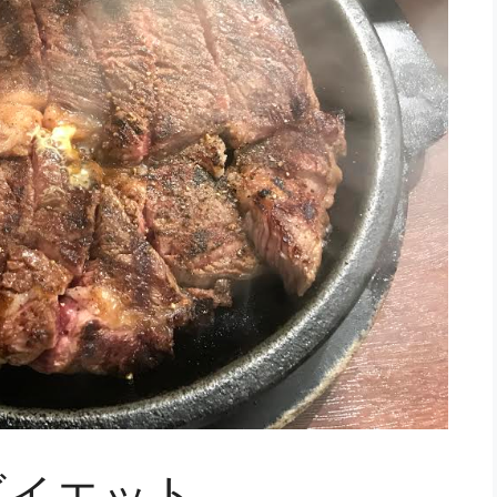
ダイエット