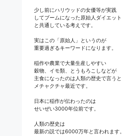
少し前にハリウッドの女優等が実践
してブームになった原始人ダイエット
と共通している考えです。
実はこの「原始人」というのが
重要過ぎるキーワードになります。
稲作や農業で大量生産しやすい
穀物、イモ類、とうもろこしなどが
主食になったのは人類の歴史で言うと
メチャクチャ最近です。
日本に稲作が伝わったのは
せいぜい3000年位前です。
人類の歴史は
最新の説では6000万年と言われます。