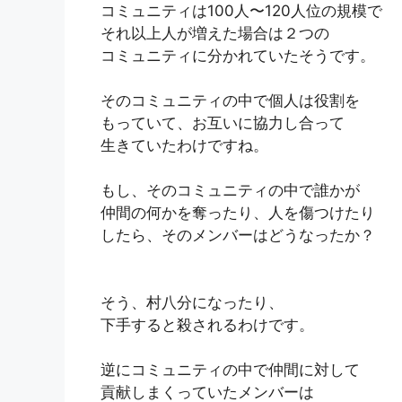
コミュニティは100人〜120人位の規模で
それ以上人が増えた場合は２つの
コミュニティに分かれていたそうです。
そのコミュニティの中で個人は役割を
もっていて、お互いに協力し合って
生きていたわけですね。
もし、そのコミュニティの中で誰かが
仲間の何かを奪ったり、人を傷つけたり
したら、そのメンバーはどうなったか？
そう、村八分になったり、
下手すると殺されるわけです。
逆にコミュニティの中で仲間に対して
貢献しまくっていたメンバーは