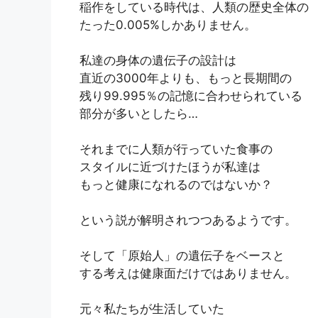
稲作をしている時代は、人類の歴史全体の
たった0.005%しかありません。
私達の身体の遺伝子の設計は
直近の3000年よりも、もっと長期間の
残り99.995％の記憶に合わせられている
部分が多いとしたら…
それまでに人類が行っていた食事の
スタイルに近づけたほうが私達は
もっと健康になれるのではないか？
という説が解明されつつあるようです。
そして「原始人」の遺伝子をベースと
する考えは健康面だけではありません。
元々私たちが生活していた