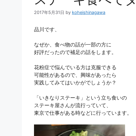
2017年5月31日
by
koheishinagawa
品川
です、
なぜか、食べ物の話が一部の方に
好評だったので補足の話をします。
花粉症で悩んでいる方は克服できる
可能性があるので、興味があったら
実践してみてはいかがでしょうか？
「いきなりステーキ」という立ち食いの
ステーキ屋さんが流行っていて、
東京で仕事がある時などに行っています。