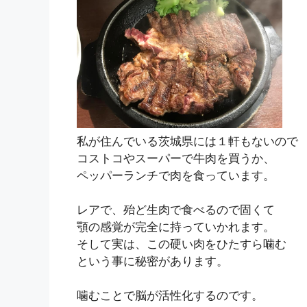
私が住んでいる茨城県には１軒もないので
コストコやスーパーで牛肉を買うか、
ペッパーランチで肉を食っています。
レアで、殆ど生肉で食べるので固くて
顎の感覚が完全に持っていかれます。
そして実は、この硬い肉をひたすら噛む
という事に秘密があります。
噛むことで脳が活性化するのです。