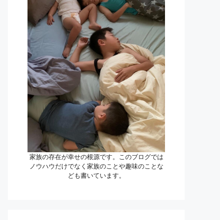
家族の存在が幸せの根源です。このブログでは
ノウハウだけでなく家族のことや趣味のことな
ども書いています。