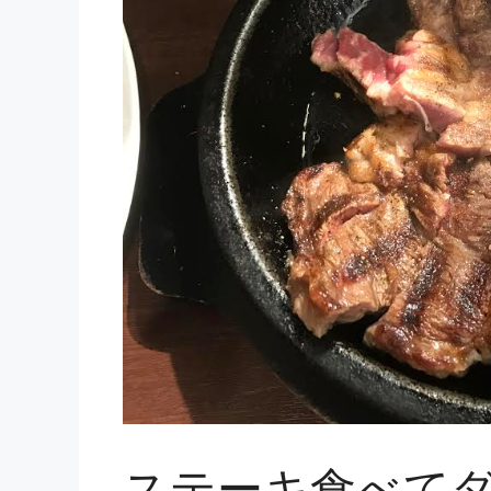
ステーキ食べて