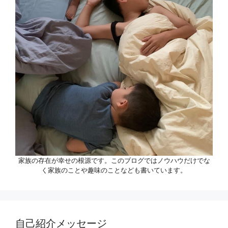
家族の存在が幸せの根源です。このブログではノウハウだけでな
く家族のことや趣味のことなども書いています。
自己紹介メッセージ