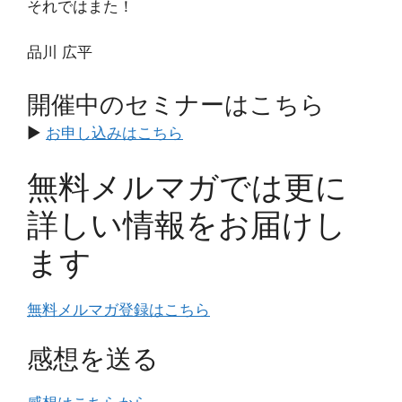
それではまた！
品川 広平
開催中のセミナーはこちら
▶️
お申し込みはこちら
無料メルマガでは更に
詳しい情報をお届けし
ます
無料メルマガ登録はこちら
感想を送る