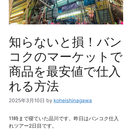
知らないと損！バン
コクのマーケットで
商品を最安値で仕入
れる方法
2025年3月10日
by
koheishinagawa
11時まで寝ていた品川です。昨日はバンコク仕入
れツアー2日目です。