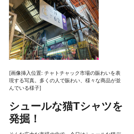
[画像挿入位置: チャトチャック市場の賑わいを表
現する写真。多くの人で賑わい、様々な商品が並
んでいる様子]
シュールな猫Tシャツを
発掘！