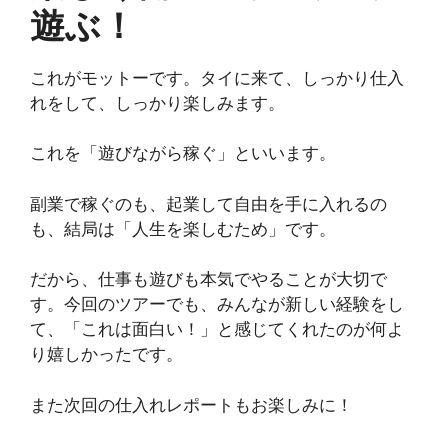
遊ぶ！
これがモットーです。タイに来て、しっかり仕入
れをして、しっかり楽しみます。
これを「遊びながら稼ぐ」といいます。
副業で稼ぐのも、起業して自由を手に入れるの
も、結局は「人生を楽しむため」です。
だから、仕事も遊びも本気でやることが大切で
す。今回のツアーでも、みんなが新しい経験をし
て、「これは面白い！」と感じてくれたのが何よ
り嬉しかったです。
また次回の仕入れレポートもお楽しみに！