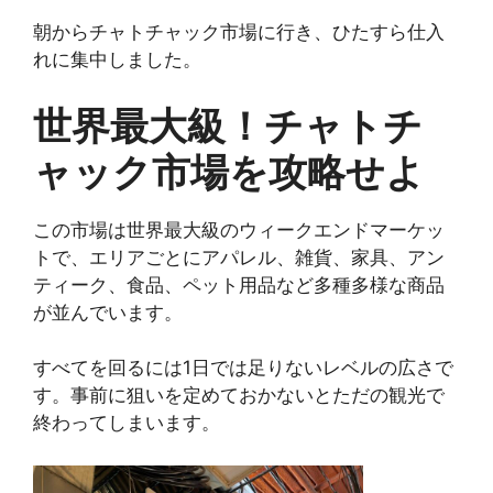
朝からチャトチャック市場に行き、ひたすら仕入
れに集中しました。
世界最大級！チャトチ
ャック市場を攻略せよ
この市場は世界最大級のウィークエンドマーケッ
トで、エリアごとにアパレル、雑貨、家具、アン
ティーク、食品、ペット用品など多種多様な商品
が並んでいます。
すべてを回るには1日では足りないレベルの広さで
す。事前に狙いを定めておかないとただの観光で
終わってしまいます。