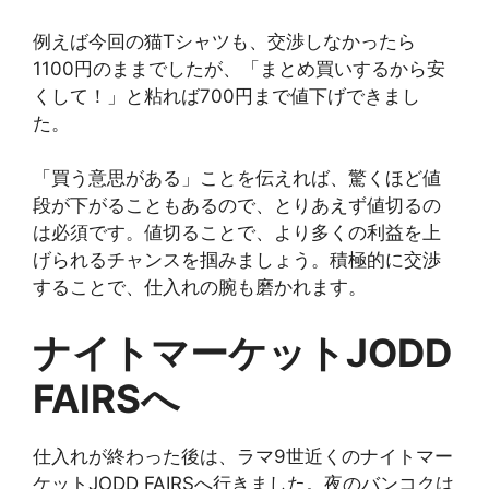
例えば今回の猫Tシャツも、交渉しなかったら
1100円のままでしたが、「まとめ買いするから安
くして！」と粘れば700円まで値下げできまし
た。
「買う意思がある」ことを伝えれば、驚くほど値
段が下がることもあるので、とりあえず値切るの
は必須です。値切ることで、より多くの利益を上
げられるチャンスを掴みましょう。積極的に交渉
することで、仕入れの腕も磨かれます。
ナイトマーケットJODD
FAIRSへ
仕入れが終わった後は、ラマ9世近くのナイトマー
ケットJODD FAIRSへ行きました。夜のバンコクは