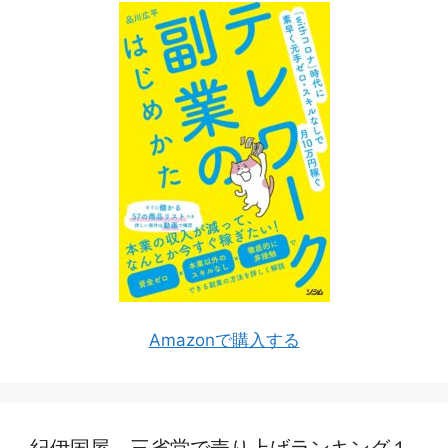
Amazonで購入する
紀伊国屋、三省堂で売り上げランキング１