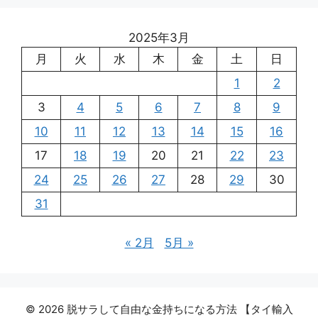
2025年3月
月
火
水
木
金
土
日
1
2
3
4
5
6
7
8
9
10
11
12
13
14
15
16
17
18
19
20
21
22
23
24
25
26
27
28
29
30
31
« 2月
5月 »
© 2026 脱サラして自由な金持ちになる方法 【タイ輸入