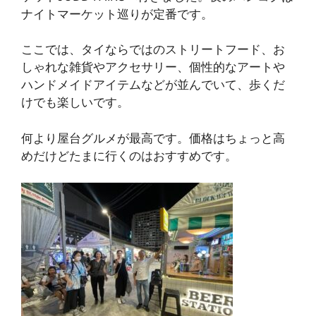
ナイトマーケット巡りが定番です。
ここでは、タイならではのストリートフード、お
しゃれな雑貨やアクセサリー、個性的なアートや
ハンドメイドアイテムなどが並んでいて、歩くだ
けでも楽しいです。
何より屋台グルメが最高です。価格はちょっと高
めだけどたまに行くのはおすすめです。