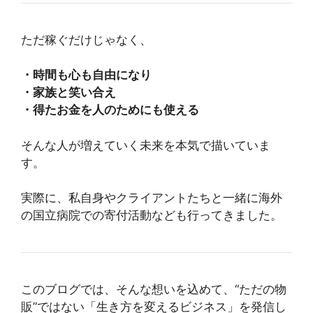
ただ稼ぐだけじゃなく、
・時間も心も自由になり
・家族と笑い合え
・得たお金を人のためにも使える
そんな人が増えていく未来を本気で描いていま
す。
実際に、私自身やクライアントたちと一緒に海外
の国立病院での寄付活動なども行ってきました。
このブログでは、そんな想いを込めて、“ただの物
販”ではない「生き方を変えるビジネス」を発信し