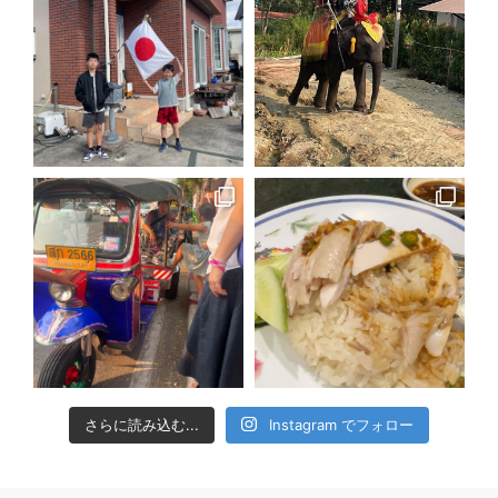
さらに読み込む...
Instagram でフォロー