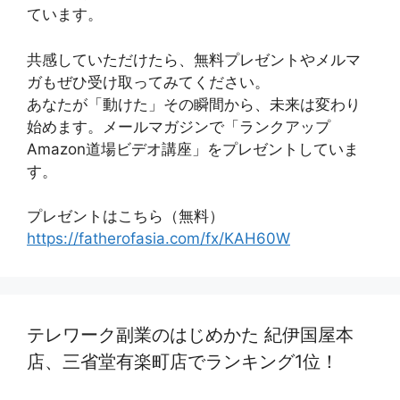
ています。
共感していただけたら、無料プレゼントやメルマ
ガもぜひ受け取ってみてください。
あなたが「動けた」その瞬間から、未来は変わり
始めます。メールマガジンで「ランクアップ
Amazon道場ビデオ講座」をプレゼントしていま
す。
プレゼントはこちら（無料）
https://fatherofasia.com/fx/KAH60W
テレワーク副業のはじめかた 紀伊国屋本
店、三省堂有楽町店でランキング1位！