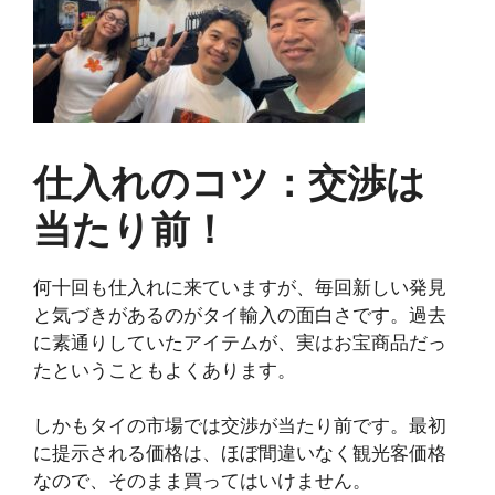
仕入れのコツ：交渉は
当たり前！
何十回も仕入れに来ていますが、毎回新しい発見
と気づきがあるのがタイ輸入の面白さです。過去
に素通りしていたアイテムが、実はお宝商品だっ
たということもよくあります。
しかもタイの市場では交渉が当たり前です。最初
に提示される価格は、ほぼ間違いなく観光客価格
なので、そのまま買ってはいけません。