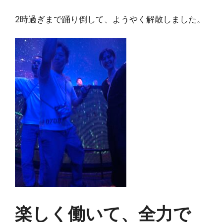
2時過ぎまで踊り倒して、ようやく解散しました。
楽しく働いて、全力で