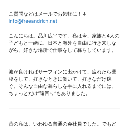
ご質問などはメールでお気軽に！↓
info@freeandrich.net
こんにちは。品川広平です。私は今、家族と4人の
子どもと一緒に、日本と海外を自由に行き来しな
がら、好きな場所で仕事をして暮らしています。
波が良ければサーフィンに出かけて、疲れたら昼
寝をして、好きなときに働いて、好きなだけ稼
ぐ。そんな自由な暮らしを手に入れるまでには、
ちょっとだけ“遠回り”もありました。
昔の私は、いわゆる普通の会社員でした。でもど