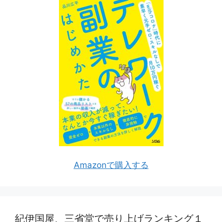
Amazonで購入する
紀伊国屋、三省堂で売り上げランキング１