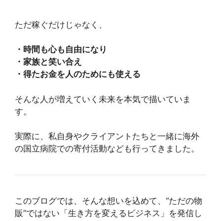
ただ稼ぐだけじゃなく、
・時間も心も自由になり
・家族と笑い合え
・得たお金を人のためにも使える
そんな人が増えていく未来を本気で描いていま
す。
実際に、私自身やクライアントたちと一緒に海外
の国立病院での寄付活動なども行ってきました。
このブログでは、そんな想いを込めて、“ただの物
販”ではない「生き方を変えるビジネス」を発信し