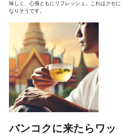
味しく、心身ともにリフレッシュ。これはクセに
なりそうです。
バンコクに来たらワッ