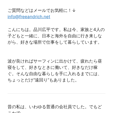
ご質問などはメールでお気軽に！↓
info@freeandrich.net
こんにちは。品川広平です。私は今、家族と4人の
子どもと一緒に、日本と海外を自由に行き来しな
がら、好きな場所で仕事をして暮らしています。
波が良ければサーフィンに出かけて、疲れたら昼
寝をして、好きなときに働いて、好きなだけ稼
ぐ。そんな自由な暮らしを手に入れるまでには、
ちょっとだけ“遠回り”もありました。
昔の私は、いわゆる普通の会社員でした。でもど