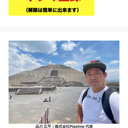
品川 広平｜株式会社Pipeline 代表