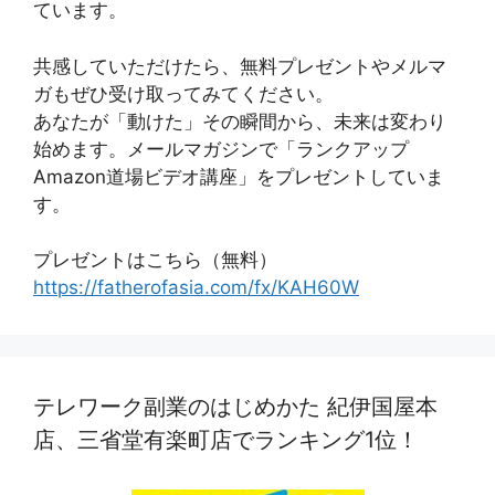
ています。
共感していただけたら、無料プレゼントやメルマ
ガもぜひ受け取ってみてください。
あなたが「動けた」その瞬間から、未来は変わり
始めます。メールマガジンで「ランクアップ
Amazon道場ビデオ講座」をプレゼントしていま
す。
プレゼントはこちら（無料）
https://fatherofasia.com/fx/KAH60W
テレワーク副業のはじめかた 紀伊国屋本
店、三省堂有楽町店でランキング1位！