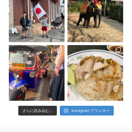
さらに読み込む...
Instagram でフォロー