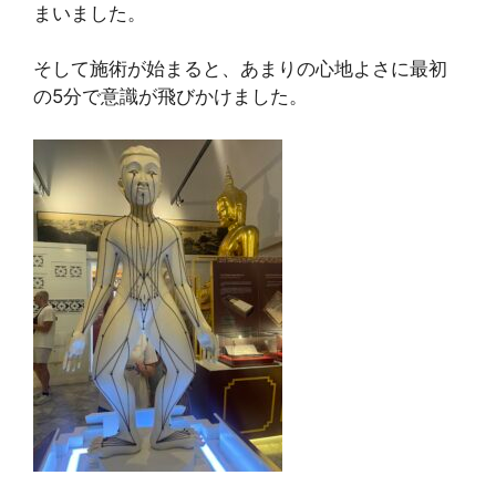
まいました。
そして施術が始まると、あまりの心地よさに最初
の5分で意識が飛びかけました。