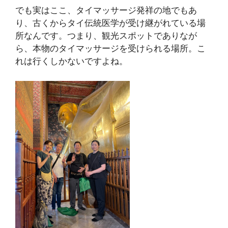
でも実はここ、タイマッサージ発祥の地でもあ
り、古くからタイ伝統医学が受け継がれている場
所なんです。つまり、観光スポットでありなが
ら、本物のタイマッサージを受けられる場所。こ
れは行くしかないですよね。