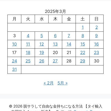
2025年3月
月
火
水
木
金
土
日
1
2
3
4
5
6
7
8
9
10
11
12
13
14
15
16
17
18
19
20
21
22
23
24
25
26
27
28
29
30
31
« 2月
5月 »
© 2026 脱サラして自由な金持ちになる方法 【タイ輸入