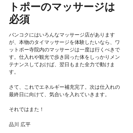
トポーのマッサージは
必須
バンコクにはいろんなマッサージ店があります
が、本物のタイマッサージを体験したいなら、ワ
ットポー寺院内のマッサージは一度は行くべきで
す。仕入れや観光で歩き回った体をしっかりメン
テナンスしておけば、翌日もまた全力で動けま
す。
さて、これでエネルギー補充完了。次は仕入れの
最終日に向けて、気合いを入れていきます。
それではまた！
品川 広平