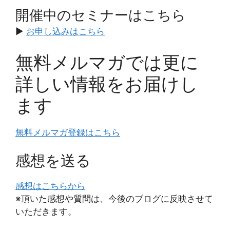
開催中のセミナーはこちら
▶️
お申し込みはこちら
無料メルマガでは更に
詳しい情報をお届けし
ます
無料メルマガ登録はこちら
感想を送る
感想はこちらから
※頂いた感想や質問は、今後のブログに反映させて
いただきます。