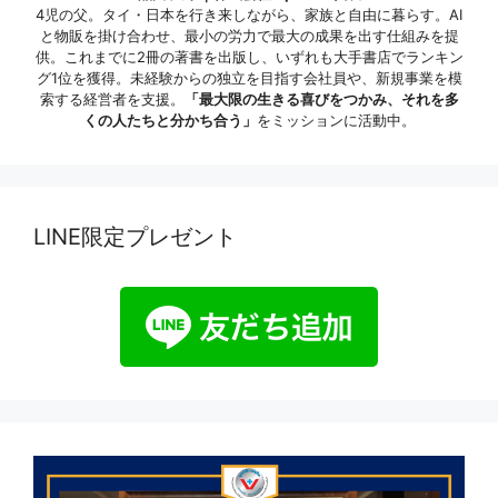
4児の父。タイ・日本を行き来しながら、家族と自由に暮らす。AI
と物販を掛け合わせ、最小の労力で最大の成果を出す仕組みを提
供。これまでに2冊の著書を出版し、いずれも大手書店でランキン
グ1位を獲得。未経験からの独立を目指す会社員や、新規事業を模
索する経営者を支援。
「最大限の生きる喜びをつかみ、それを多
くの人たちと分かち合う」
をミッションに活動中。
LINE限定プレゼント