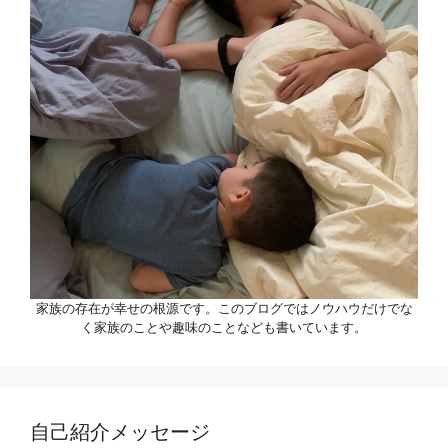
家族の存在が幸せの根源です。このブログではノウハウだけでな
く家族のことや趣味のことなども書いています。
自己紹介メッセージ